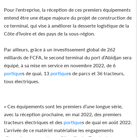
Pour l'entreprise, la réception de ces premiers équipements
entend être une étape majeure du projet de construction de
ce terminal, qui vise à améliorer la desserte logistique de la
Côte d’Ivoire et des pays de la sous-région.
Par ailleurs, grâce à un investissement global de 262
milliards de FCFA, le second terminal du port d’Abidjan sera
équipé, à sa mise en service en novembre 2022, de 6
portique
s de quai, 13
portique
s de parcs et 36 tracteurs,
tous électriques.
« Ces équipements sont les premiers d’une longue série,
avec la réception prochaine, en mai 2022, des premiers
tracteurs électriques et des
portique
s de quai en août 2022.
L’arrivée de ce matériel matérialise les engagements