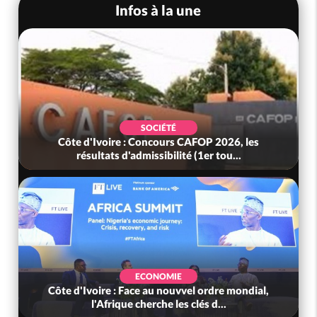
Infos à la une
SOCIÉTÉ
Côte d'Ivoire : Concours CAFOP 2026, les
résultats d'admissibilité (1er tou...
ECONOMIE
Côte d'Ivoire : Face au nouvvel ordre mondial,
l'Afrique cherche les clés d...