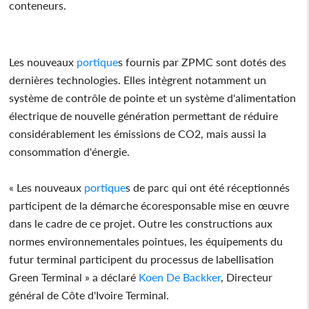
conteneurs.
Les nouveaux
portique
s fournis par ZPMC sont dotés des
dernières technologies. Elles intègrent notamment un
système de contrôle de pointe et un système d'alimentation
électrique de nouvelle génération permettant de réduire
considérablement les émissions de CO2, mais aussi la
consommation d'énergie.
« Les nouveaux
portique
s de parc qui ont été réceptionnés
participent de la démarche écoresponsable mise en œuvre
dans le cadre de ce projet. Outre les constructions aux
normes environnementales pointues, les équipements du
futur terminal participent du processus de labellisation
Green Terminal » a déclaré
Koen De Backker
, Directeur
général de Côte d'Ivoire Terminal.