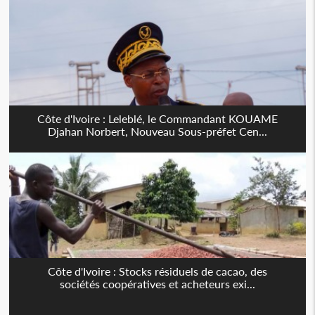
Côte d'Ivoire : Leleblé, le Commandant KOUAME
Djahan Norbert, Nouveau Sous-préfet Cen...
Côte d'Ivoire : Stocks résiduels de cacao, des
sociétés coopératives et acheteurs exi...