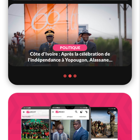
POLITIQUE
Côte d'Ivoire : Après la célébration de
l'indépendance à Yopougon, Alassane...