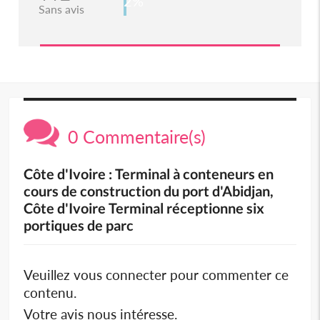
2%
Sans avis
0 Commentaire(s)
Côte d'Ivoire : Terminal à conteneurs en
cours de construction du port d'Abidjan,
Côte d'Ivoire Terminal réceptionne six
portiques de parc
Veuillez vous connecter pour commenter ce
contenu.
Votre avis nous intéresse.