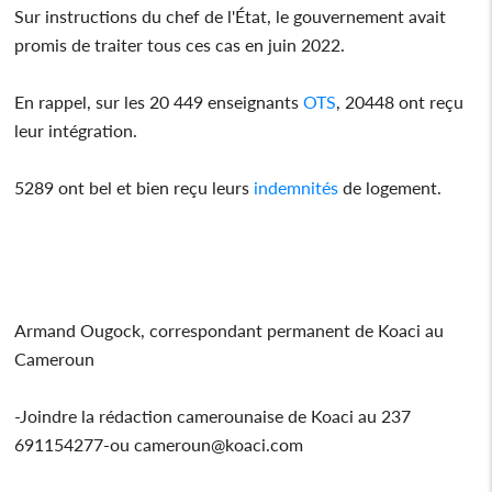
Sur instructions du chef de l'État, le gouvernement avait
promis de traiter tous ces cas en juin 2022.
En rappel, sur les 20 449 enseignants
OTS
, 20448 ont reçu
leur intégration.
5289 ont bel et bien reçu leurs
indemnités
de logement.
Armand Ougock, correspondant permanent de Koaci au
Cameroun
-Joindre la rédaction camerounaise de Koaci au 237
691154277-ou cameroun@koaci.com