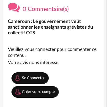
0 Commentaire(s)
Cameroun : Le gouvernement veut
sanctionner les enseignants grévistes du
collectif OTS
Veuillez vous connecter pour commenter ce
contenu.
Votre avis nous intéresse.
Se Connecter
Créer votre compte