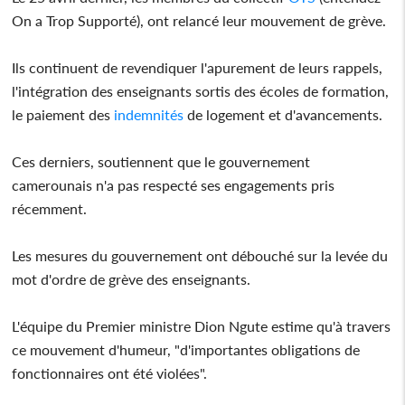
On a Trop Supporté), ont relancé leur mouvement de grève.
Ils continuent de revendiquer l'apurement de leurs rappels,
l'intégration des enseignants sortis des écoles de formation,
le paiement des
indemnités
de logement et d'avancements.
Ces derniers, soutiennent que le gouvernement
camerounais n'a pas respecté ses engagements pris
récemment.
Les mesures du gouvernement ont débouché sur la levée du
mot d'ordre de grève des enseignants.
L'équipe du Premier ministre Dion Ngute estime qu'à travers
ce mouvement d'humeur, "d'importantes obligations de
fonctionnaires ont été violées".