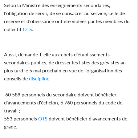
Selon la Ministre des enseignements secondaires,
l'obligation de servir, de se consacrer au service, celle de
réserve et d'obéissance ont été violées par les membres du
collectif
OTS
.
Aussi, demande-t-elle aux chefs d'établissements
secondaires publics, de dresser les listes des grévistes au
plus tard le 5 mai prochain en vue de l'organisation des
conseils de
discipline
.
60 589 personnels du secondaire doivent bénéficier
d'avancements d'échelon, 6 760 personnels du code de
travail ;
553 personnels
OTS
doivent bénéficier d'avancements de
grade.