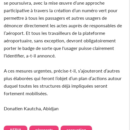
se poursuivra, avec la mise œuvre d’une approche
participative à travers la création d’un numéro vert pour
permettre à tous les passagers et autres usagers de
dénoncer directement les actes auprès de responsables de
l’aéroport. Et tous les travailleurs de la plateforme
aéroportuaire, sans exception, devront obligatoirement
porter le badge de sorte que l'usager puisse clairement
l'identifier, a-t-il annoncé.
A ces mesures urgentes, précise-t-il, s’ajouteront d’autres
plus élaborées qui feront l’objet d’un plan d’actions autour
duquel toutes les structures déjà impliquées seront
fortement mobilisées.
Donatien Kautcha, Abidjan
AERIA
aéroports
corruption