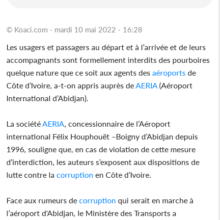
© Koaci.com - mardi 10 mai 2022 - 16:28
Les usagers et passagers au départ et à l’arrivée et de leurs
accompagnants sont formellement interdits des pourboires
quelque nature que ce soit aux agents des
aéroports
de
Côte d’Ivoire, a-t-on appris auprès de
AERIA
(Aéroport
International d’Abidjan).
La société
AERIA
, concessionnaire de l’Aéroport
international Félix Houphouët –Boigny d’Abidjan depuis
1996, souligne que, en cas de violation de cette mesure
d’interdiction, les auteurs s’exposent aux dispositions de
lutte contre la
corruption
en Côte d’Ivoire.
Face aux rumeurs de
corruption
qui serait en marche à
l’aéroport d'Abidjan, le Ministère des Transports a