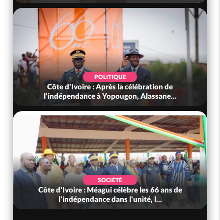
POLITIQUE
Côte d'Ivoire : Après la célébration de
l'indépendance à Yopougon, Alassane...
SOCIÉTÉ
Côte d'Ivoire : Méagui célèbre les 66 ans de
l'indépendance dans l'unité, l...