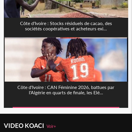
Côte d'Ivoire : Stocks résiduels de cacao, des
sociétés coopératives et acheteurs exi...
Côte d'Ivoire : CAN Féminine 2026, battues par
l'Algérie en quarts de finale, les Elé...
VIDEO KOACI
Voir+