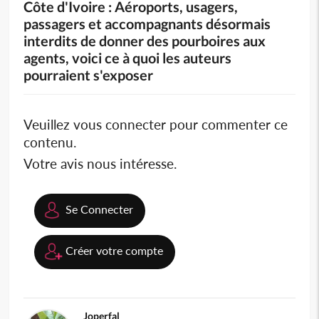
Côte d'Ivoire : Aéroports, usagers,
passagers et accompagnants désormais
interdits de donner des pourboires aux
agents, voici ce à quoi les auteurs
pourraient s'exposer
Veuillez vous connecter pour commenter ce
contenu.
Votre avis nous intéresse.
Se Connecter
Créer votre compte
Joperfal