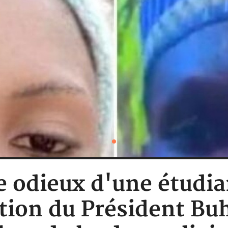
e odieux d'une étudia
tion du Président Buh