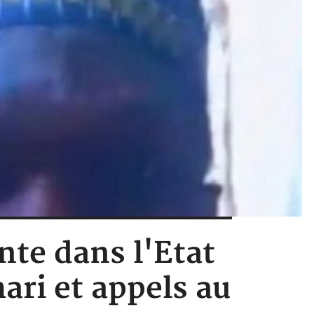
nte dans l'Etat
ari et appels au