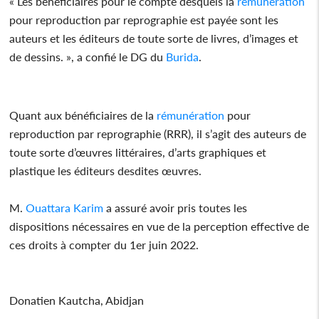
« Les bénéficiaires pour le compte desquels la
rémunération
pour reproduction par reprographie est payée sont les
auteurs et les éditeurs de toute sorte de livres, d’images et
de dessins. », a confié le DG du
Burida
.
Quant aux bénéficiaires de la
rémunération
pour
reproduction par reprographie (RRR), il s’agit des auteurs de
toute sorte d’œuvres littéraires, d’arts graphiques et
plastique les éditeurs desdites œuvres.
M.
Ouattara Karim
a assuré avoir pris toutes les
dispositions nécessaires en vue de la perception effective de
ces droits à compter du 1er juin 2022.
Donatien Kautcha, Abidjan