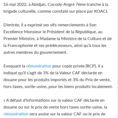
16 mai 2022, à Abidjan, Cocody-Angré 7ème tranche à la
brigade culturelle, comme constaté sur place par KOACI.
D’entrée, il a exprimé ses vifs remerciements à Son
Excellence Monsieur le Président de la République, au
Premier Ministre, à Madame la Ministre de la Culture et de
la Francophonie et ses prédécesseurs, ainsi qu’à tous les
autres membres du gouvernement.
Evoquant la
rémunération
pour copie privée (RCP), il a
indiqué qu’il s’agit de 3% de la Valeur CAF déclarée en
douane pour les produits importés et 3% du Prix de vente,
hors taxes, sortie-usine, pour les biens produits localement.
« A défaut d'informations sur la valeur CAF déclarée en
douane ou sur le prix de vente hors taxes sortie-usine, la
rémunération
sera assise sur la valeur CAF ou le prix de