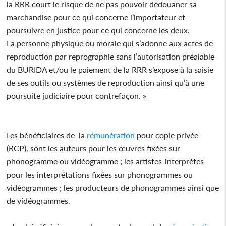
la RRR court le risque de ne pas pouvoir dédouaner sa
marchandise pour ce qui concerne l’importateur et
poursuivre en justice pour ce qui concerne les deux.
La personne physique ou morale qui s’adonne aux actes de
reproduction par reprographie sans l’autorisation préalable
du BURIDA et/ou le paiement de la RRR s’expose à la saisie
de ses outils ou systèmes de reproduction ainsi qu’à une
poursuite judiciaire pour contrefaçon. »
Les bénéficiaires de la
rémunération
pour copie privée
(RCP), sont les auteurs pour les œuvres fixées sur
phonogramme ou vidéogramme ; les artistes-interprètes
pour les interprétations fixées sur phonogrammes ou
vidéogrammes ; les producteurs de phonogrammes ainsi que
de vidéogrammes.