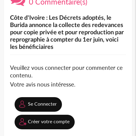
0 Commentaire(s)
Côte d'Ivoire : Les Décrets adoptés, le
Burida annonce la collecte des redevances
pour copie privée et pour reproduction par
reprographie à compter du 1er juin, voici
les bénéficiaires
Veuillez vous connecter pour commenter ce
contenu.
Votre avis nous intéresse.
Se Connecter
Créer votre compte