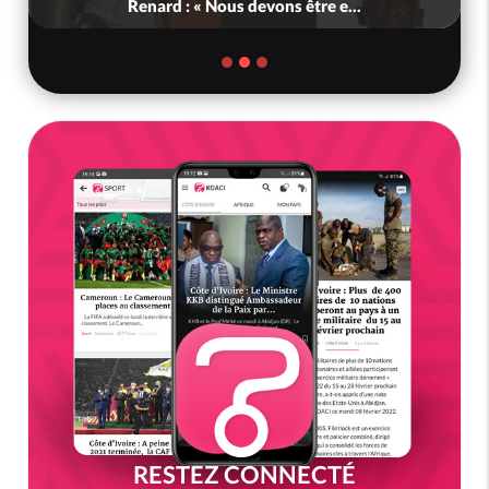
Renard : « Nous devons être e...
RESTEZ CONNECTÉ