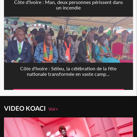
Côte d'Ivoire : Man, deux personnes périssent dans
un incendie
Côte d'Ivoire : Séileu, la célébration de la fête
nationale transformée en vaste camp...
VIDEO KOACI
Voir+