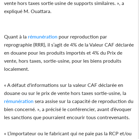
vente hors taxes sortie usine de supports similaires. », a
expliqué M. Ouattara.
Quant à la
rémunération
pour reproduction par
reprographie (RRR), il s’agit de 4% de la Valeur CAF déclarée
en douane pour les produits importés et 4% du Prix de
vente, hors taxes, sortie-usine, pour les biens produits
localement.
« A défaut d'informations sur la valeur CAF déclarée en
douane ou sur le prix de vente hors taxes sortie-usine, la
rémunération
sera assise sur la capacité de reproduction du
bien concerné. », a précisé le conférencier, avant d’évoquer
les sanctions que pourraient encourir tous contrevenants.
« L’importateur ou le fabricant qui ne paie pas la RCP et/ou