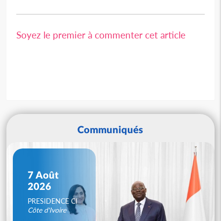
Soyez le premier à commenter cet article
Communiqués
7 Août
2026
PRESIDENCE CI
Côte d'Ivoire