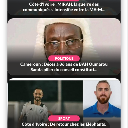
Côte d'Ivoire : MIRAH, la guerre des
communiqués s'intensifie entre la MA-M...
POLITIQUE
Cameroun : Décès à 86 ans de BAH Oumarou
Sanda pilier du conseil constituti...
SPORT
Côte d'Ivoire : De retour chez les Eléphants,