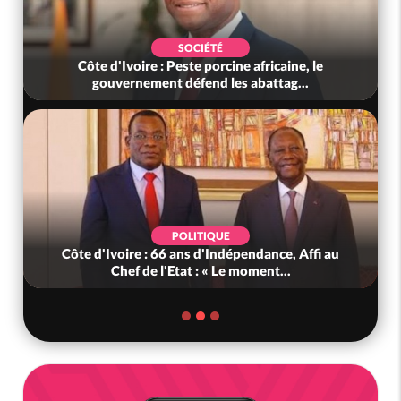
SOCIÉTÉ
Côte d'Ivoire : Peste porcine africaine, le
gouvernement défend les abattag...
POLITIQUE
Côte d'Ivoire : 66 ans d'Indépendance, Affi au
Chef de l'Etat : « Le moment...