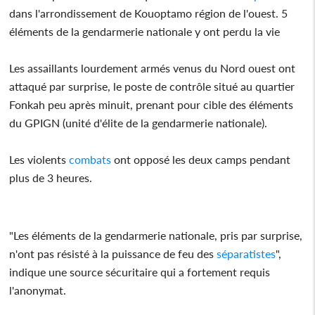
dans l'arrondissement de Kouoptamo région de l'ouest. 5
éléments de la gendarmerie nationale y ont perdu la vie
Les assaillants lourdement armés venus du Nord ouest ont
attaqué par surprise, le poste de contrôle situé au quartier
Fonkah peu après minuit, prenant pour cible des éléments
du GPIGN (unité d'élite de la gendarmerie nationale).
Les violents
combats
ont opposé les deux camps pendant
plus de 3 heures.
"Les éléments de la gendarmerie nationale, pris par surprise,
n'ont pas résisté à la puissance de feu des
séparatistes
",
indique une source sécuritaire qui a fortement requis
l'anonymat.