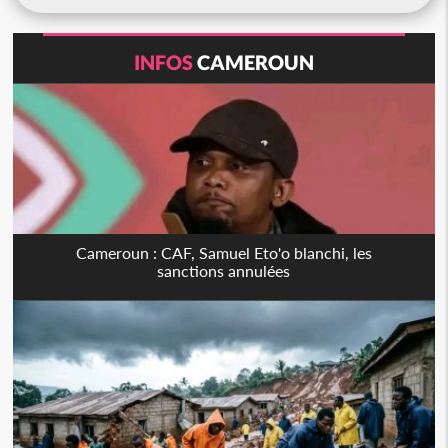
INFOS
CAMEROUN
Cameroun : CAF, Samuel Eto'o blanchi, les
sanctions annulées