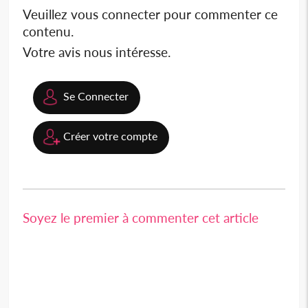
Veuillez vous connecter pour commenter ce
contenu.
Votre avis nous intéresse.
Se Connecter
Créer votre compte
Soyez le premier à commenter cet article