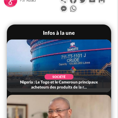
Messenger
WhatsApp
Infos à la une
SOCIÉTÉ
Nigeria : Le Togo et le Cameroun principaux
acheteurs des produits de la r...