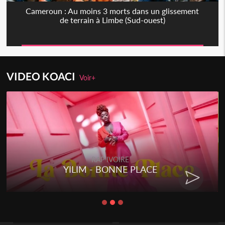
Cameroun : Au moins 3 morts dans un glissement
de terrain à Limbe (Sud-ouest)
VIDEO KOACI
Voir+
RAP IVOIRE
YILIM - BONNE PLACE