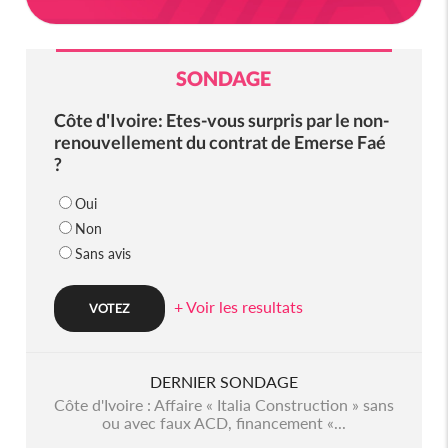
SONDAGE
Côte d'Ivoire: Etes-vous surpris par le non-
renouvellement du contrat de Emerse Faé
?
Oui
Non
Sans avis
+ Voir les resultats
DERNIER SONDAGE
Côte d'Ivoire : Affaire « Italia Construction » sans
ou avec faux ACD, financement «...