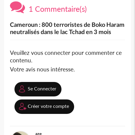
1 Commentaire(s)
Cameroun : 800 terroristes de Boko Haram
neutralisés dans le lac Tchad en 3 mois
Veuillez vous connecter pour commenter ce
contenu.
Votre avis nous intéresse.
Se Connecter
Créer votre compte
aze