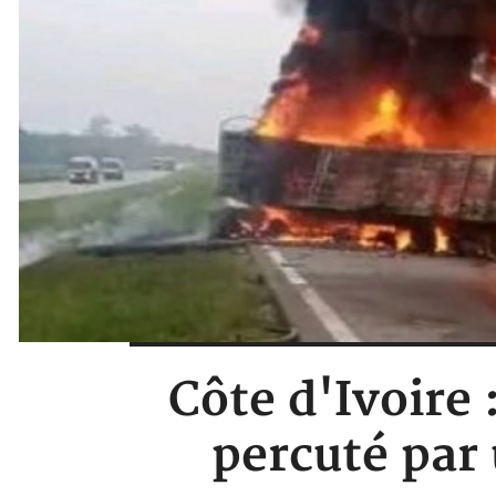
Côte d'Ivoire
percuté par 