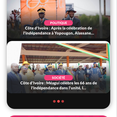
POLITIQUE
Côte d'Ivoire : Après la célébration de
l'indépendance à Yopougon, Alassane...
SOCIÉTÉ
Côte d'Ivoire : Méagui célèbre les 66 ans de
l'indépendance dans l'unité, l...