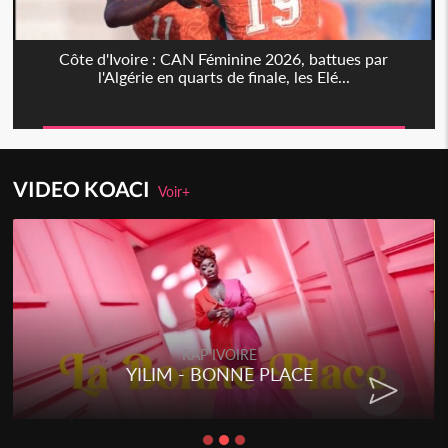
Côte d'Ivoire : CAN Féminine 2026, battues par
l'Algérie en quarts de finale, les Elé...
VIDEO KOACI
Voir+
RAP IVOIRE
YILIM - BONNE PLACE