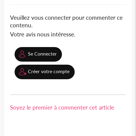
Veuillez vous connecter pour commenter ce
contenu.
Votre avis nous intéresse.
Se Connecter
Créer votre compte
Soyez le premier à commenter cet article