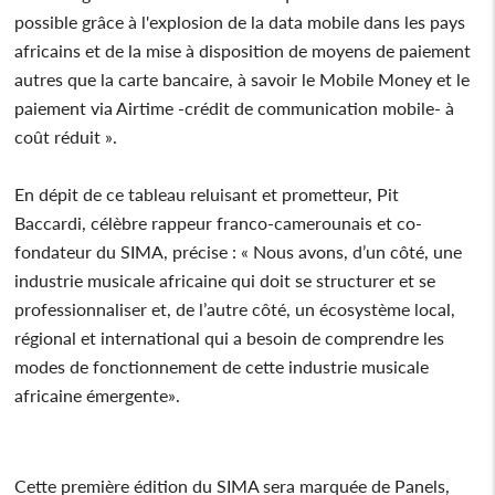
possible grâce à l'explosion de la data mobile dans les pays
africains et de la mise à disposition de moyens de paiement
autres que la carte bancaire, à savoir le Mobile Money et le
paiement via Airtime -crédit de communication mobile- à
coût réduit ».
En dépit de ce tableau reluisant et prometteur, Pit
Baccardi, célèbre rappeur franco-camerounais et co-
fondateur du SIMA, précise : « Nous avons, d’un côté, une
industrie musicale africaine qui doit se structurer et se
professionnaliser et, de l’autre côté, un écosystème local,
régional et international qui a besoin de comprendre les
modes de fonctionnement de cette industrie musicale
africaine émergente».
Cette première édition du SIMA sera marquée de Panels,