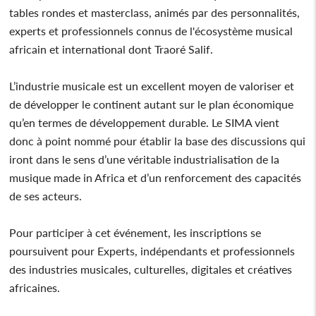
tables rondes et masterclass, animés par des personnalités,
experts et professionnels connus de l'écosystème musical
africain et international dont Traoré Salif.
L’industrie musicale est un excellent moyen de valoriser et
de développer le continent autant sur le plan économique
qu’en termes de développement durable. Le SIMA vient
donc à point nommé pour établir la base des discussions qui
iront dans le sens d’une véritable industrialisation de la
musique made in Africa et d’un renforcement des capacités
de ses acteurs.
Pour participer à cet événement, les inscriptions se
poursuivent pour Experts, indépendants et professionnels
des industries musicales, culturelles, digitales et créatives
africaines.