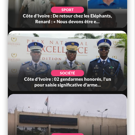
SPORT
Côte d'Ivoire : De retour chez les Eléphants,
Renard : « Nous devons être e...
SOCIÉTÉ
Côte d'Ivoire : 02 gendarmes honorés, l'un
pour saisie significative d'arme...