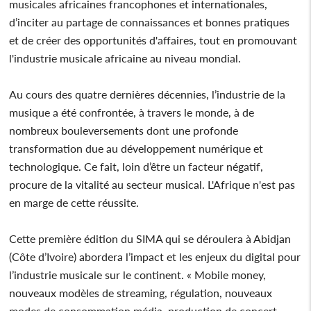
musicales africaines francophones et internationales,
d’inciter au partage de connaissances et bonnes pratiques
et de créer des opportunités d'affaires, tout en promouvant
l'industrie musicale africaine au niveau mondial.
Au cours des quatre dernières décennies, l’industrie de la
musique a été confrontée, à travers le monde, à de
nombreux bouleversements dont une profonde
transformation due au développement numérique et
technologique. Ce fait, loin d’être un facteur négatif,
procure de la vitalité au secteur musical. L'Afrique n'est pas
en marge de cette réussite.
Cette première édition du SIMA qui se déroulera à Abidjan
(Côte d’Ivoire) abordera l’impact et les enjeux du digital pour
l’industrie musicale sur le continent. « Mobile money,
nouveaux modèles de streaming, régulation, nouveaux
modes de consommation média, production de concert,