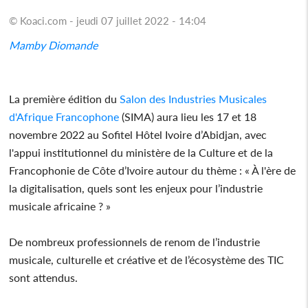
© Koaci.com - jeudi 07 juillet 2022 - 14:04
Mamby Diomande
La première édition du
Salon des Industries Musicales
d'Afrique Francophone
(SIMA) aura lieu les 17 et 18
novembre 2022 au Sofitel Hôtel Ivoire d’Abidjan, avec
l'appui institutionnel du ministère de la Culture et de la
Francophonie de Côte d’Ivoire autour du thème : « À l'ère de
la digitalisation, quels sont les enjeux pour l’industrie
musicale africaine ? »
De nombreux professionnels de renom de l’industrie
musicale, culturelle et créative et de l’écosystème des TIC
sont attendus.