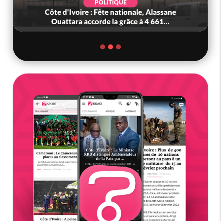
POLITIQUE
Côte d'Ivoire : Fête nationale, Alassane
Ouattara accorde la grâce à 4 661...