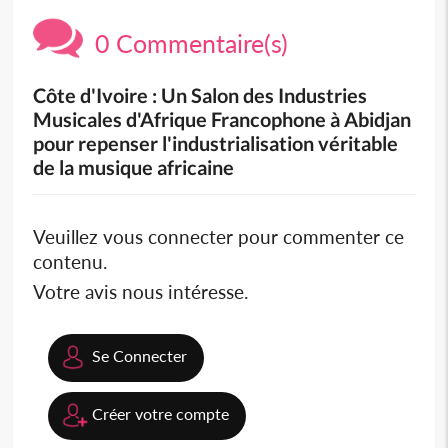
0 Commentaire(s)
Côte d'Ivoire : Un Salon des Industries
Musicales d'Afrique Francophone à Abidjan
pour repenser l'industrialisation véritable
de la musique africaine
Veuillez vous connecter pour commenter ce
contenu.
Votre avis nous intéresse.
Se Connecter
Créer votre compte