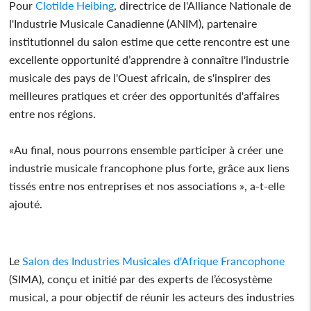
Pour
Clotilde Heibing
, directrice de l'Alliance Nationale de
l'Industrie Musicale Canadienne (ANIM), partenaire
institutionnel du salon estime que cette rencontre est une
excellente opportunité d’apprendre à connaître l'industrie
musicale des pays de l'Ouest africain, de s'inspirer des
meilleures pratiques et créer des opportunités d'affaires
entre nos régions.
«Au final, nous pourrons ensemble participer à créer une
industrie musicale francophone plus forte, grâce aux liens
tissés entre nos entreprises et nos associations », a-t-elle
ajouté.
Le
Salon des Industries Musicales d'Afrique Francophone
(SIMA), conçu et initié par des experts de l’écosystème
musical, a pour objectif de réunir les acteurs des industries