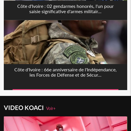
Côte d'Ivoire : 02 gendarmes honorés, l'un pour
saisie significative d'armes militair...
Côte d'Ivoire : 66e anniversaire de l'Indépendance,
les Forces de Défense et de Sécur...
VIDEO KOACI
Voir+