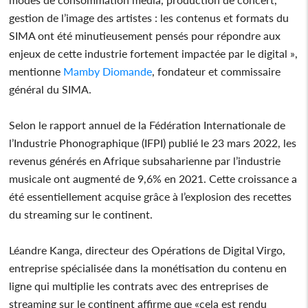
gestion de l’image des artistes : les contenus et formats du
SIMA ont été minutieusement pensés pour répondre aux
enjeux de cette industrie fortement impactée par le digital »,
mentionne
Mamby Diomande
, fondateur et commissaire
général du SIMA.
Selon le rapport annuel de la Fédération Internationale de
l’Industrie Phonographique (IFPI) publié le 23 mars 2022, les
revenus générés en Afrique subsaharienne par l’industrie
musicale ont augmenté de 9,6% en 2021. Cette croissance a
été essentiellement acquise grâce à l’explosion des recettes
du streaming sur le continent.
Léandre Kanga, directeur des Opérations de Digital Virgo,
entreprise spécialisée dans la monétisation du contenu en
ligne qui multiplie les contrats avec des entreprises de
streaming sur le continent affirme que «cela est rendu