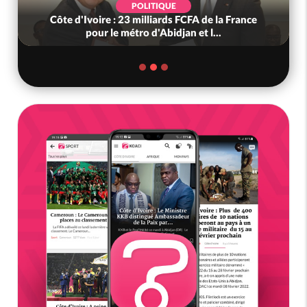
POLITIQUE
Côte d'Ivoire : 23 milliards FCFA de la France
pour le métro d'Abidjan et l...