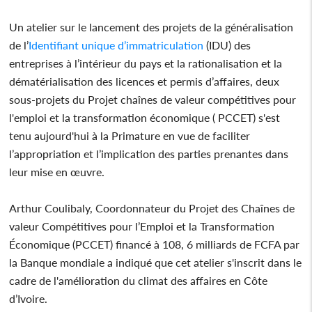
Un atelier sur le lancement des projets de la généralisation
de l’
Identifiant unique d’immatriculation
(IDU) des
entreprises à l’intérieur du pays et la rationalisation et la
dématérialisation des licences et permis d’affaires, deux
sous-projets du Projet chaînes de valeur compétitives pour
l'emploi et la transformation économique ( PCCET) s'est
tenu aujourd'hui à la Primature en vue de faciliter
l’appropriation et l’implication des parties prenantes dans
leur mise en œuvre.
Arthur Coulibaly, Coordonnateur du Projet des Chaînes de
valeur Compétitives pour l’Emploi et la Transformation
Économique (PCCET) financé à 108, 6 milliards de FCFA par
la Banque mondiale a indiqué que cet atelier s'inscrit dans le
cadre de l'amélioration du climat des affaires en Côte
d’Ivoire.