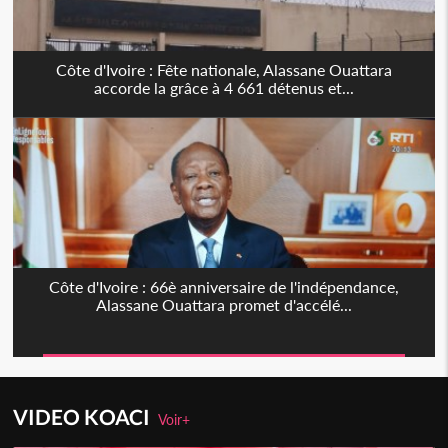
Côte d'Ivoire : Fête nationale, Alassane Ouattara
accorde la grâce à 4 661 détenus et...
Côte d'Ivoire : 66è anniversaire de l'indépendance,
Alassane Ouattara promet d'accélé...
VIDEO KOACI
Voir+