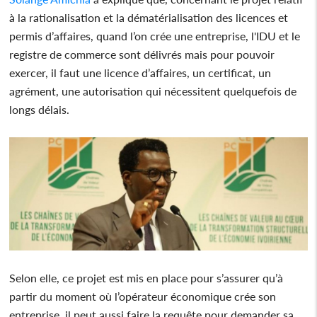
à la rationalisation et la dématérialisation des licences et
permis d’affaires, quand l’on crée une entreprise, l'IDU et le
registre de commerce sont délivrés mais pour pouvoir
exercer, il faut une licence d’affaires, un certificat, un
agrément, une autorisation qui nécessitent quelquefois de
longs délais.
Selon elle, ce projet est mis en place pour s’assurer qu’à
partir du moment où l’opérateur économique crée son
entreprise, il peut aussi faire la requête pour demander sa