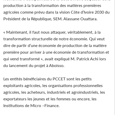
production à la transformation des matières premières
agricoles comme prévu dans la vision Côte d’Ivoire 2030 du
Président de la République, SEM. Alassane Ouattara.
« Maintenant, il faut nous attaquer, véritablement, à la
transformation structurelle de notre économie. Qui veut
dire de partir d’une économie de production de la matière
première pour arriver à une économie de transformation et
qui vend transformé », avait expliqué M. Patrick Achi lors
du lancement du projet à Aboisso.
Les entités bénéficiaires du PCCET sont les petits
exploitants agricoles, les organisations professionnelles
agricoles, les acheteurs, industriels et agroindustriels, les
exportateurs les jeunes et les femmes ou encore, les
Institutions de Micro –Finance.