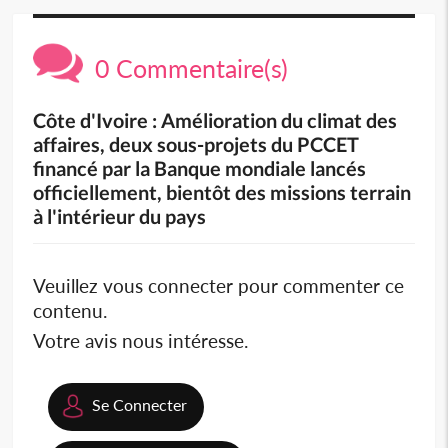
0 Commentaire(s)
Côte d'Ivoire : Amélioration du climat des
affaires, deux sous-projets du PCCET
financé par la Banque mondiale lancés
officiellement, bientôt des missions terrain
à l'intérieur du pays
Veuillez vous connecter pour commenter ce
contenu.
Votre avis nous intéresse.
Se Connecter