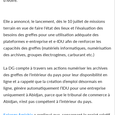
d’Ivoire.
Elle a annoncé, le lancement, dès le 10 juillet de missions
terrain en vue de faire l'état des lieux et l'évaluation des
besoins des greffes pour une utilisation adéquate des
plateformes e-entreprise et e-IDU afin de renforcer les
capacités des greffes (matériels informatiques, numérisation
des archives, groupes électrogènes, carburant etc.)
La DG compte à travers ses actions numériser les archives
des greffes de l'intérieur du pays pour leur disponibilité en
ligne et a rappelé que la création d’emploi désormais en
ligne, génère automatiquement l’IDU pour une entreprise
uniquement à Abidjan, parce que le tribunal de commerce à
Abidjan, n’est pas compétent à l’intérieur du pays.
Solange Amichia
a expliqué que, concernant le projet relatif