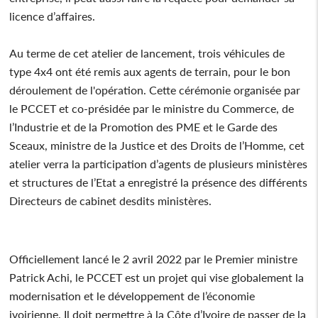
licence d’affaires.
Au terme de cet atelier de lancement, trois véhicules de
type 4x4 ont été remis aux agents de terrain, pour le bon
déroulement de l'opération. Cette cérémonie organisée par
le PCCET et co-présidée par le ministre du Commerce, de
l’Industrie et de la Promotion des PME et le Garde des
Sceaux, ministre de la Justice et des Droits de l’Homme, cet
atelier verra la participation d’agents de plusieurs ministères
et structures de l’Etat a enregistré la présence des différents
Directeurs de cabinet desdits ministères.
Officiellement lancé le 2 avril 2022 par le Premier ministre
Patrick Achi, le PCCET est un projet qui vise globalement la
modernisation et le développement de l’économie
ivoirienne. Il doit permettre à la Côte d’Ivoire de passer de la