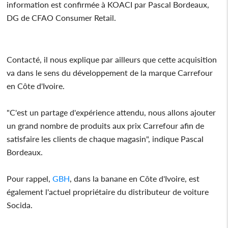
information est confirmée à KOACI par Pascal Bordeaux,
DG de CFAO Consumer Retail.
Contacté, il nous explique par ailleurs que cette acquisition
va dans le sens du développement de la marque Carrefour
en Côte d'Ivoire.
"C'est un partage d'expérience attendu, nous allons ajouter
un grand nombre de produits aux prix Carrefour afin de
satisfaire les clients de chaque magasin", indique Pascal
Bordeaux.
Pour rappel,
GBH
, dans la banane en Côte d'Ivoire, est
également l'actuel propriétaire du distributeur de voiture
Socida.