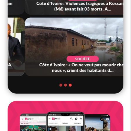
Côte d'Ivoire : Violences tragiques à Kossandji
(Mé) ayant fait 03 morts, A...
SOCIÉTÉ
Côte d'Ivoire : « On ne veut pas mourir chez
nous », crient des habitants d...