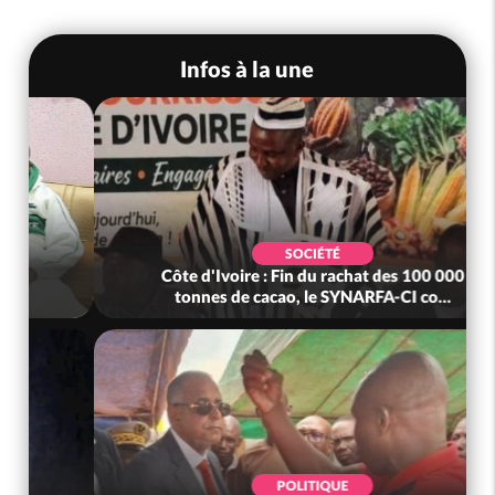
Infos à la une
SOCIÉTÉ
Côte d'Ivoire : Fin du rachat des 100 000
tonnes de cacao, le SYNARFA-CI co...
POLITIQUE