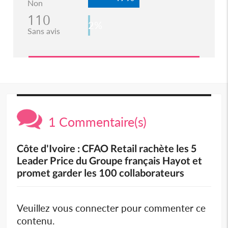
Non
110
2%
Sans avis
1 Commentaire(s)
Côte d'Ivoire : CFAO Retail rachète les 5
Leader Price du Groupe français Hayot et
promet garder les 100 collaborateurs
Veuillez vous connecter pour commenter ce
contenu.