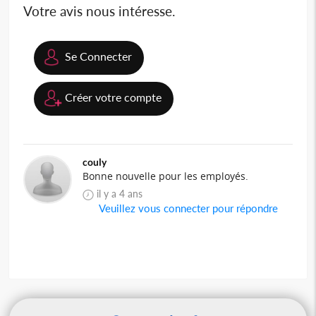
Votre avis nous intéresse.
Se Connecter
Créer votre compte
couly
Bonne nouvelle pour les employés.
il y a 4 ans
Veuillez vous connecter pour répondre