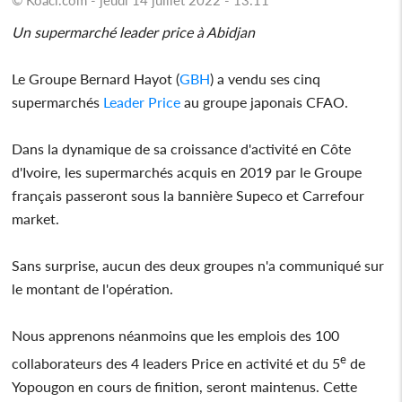
Un supermarché leader price à Abidjan
Le Groupe Bernard Hayot (
GBH
) a vendu ses cinq
supermarchés
Leader Price
au groupe japonais CFAO.
Dans la dynamique de sa croissance d'activité en Côte
d'Ivoire, les supermarchés acquis en 2019 par le Groupe
français passeront sous la bannière Supeco et Carrefour
market.
Sans surprise, aucun des deux groupes n'a communiqué sur
le montant de l'opération.
Nous apprenons néanmoins que les emplois des 100
e
collaborateurs des 4 leaders Price en activité et du 5
de
Yopougon en cours de finition, seront maintenus. Cette