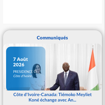
Communiqués
7 Août
2026
PRESIDENCE CI
Côte d'Ivoire
Côte d'Ivoire-Canada: Tiémoko Meyliet
Koné échange avec An...