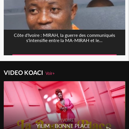
Côte d'Ivoire : MIRAH, la guerre des communiqués
s'intensifie entre la MA-MIRAH et le...
VIDEO KOACI
Voir+
RAP IVOIRE
YILIM - BONNE PLACE