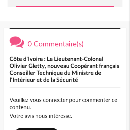
0 Commentaire(s)
Côte d'Ivoire : Le Lieutenant-Colonel
Olivier Gletty, nouveau Coopérant français
Conseiller Technique du Ministre de
l'Intérieur et de la Sécurité
Veuillez vous connecter pour commenter ce
contenu.
Votre avis nous intéresse.