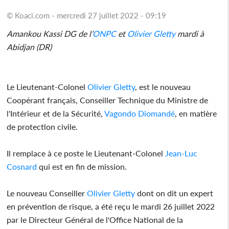
© Koaci.com - mercredi 27 juillet 2022 - 09:19
Amankou Kassi DG de l’
ONPC
et
Olivier Gletty
mardi à
Abidjan (DR)
Le Lieutenant-Colonel
Olivier Gletty
, est le nouveau
Coopérant français, Conseiller Technique du Ministre de
l'Intérieur et de la Sécurité,
Vagondo Diomandé
, en matière
de protection civile.
Il remplace à ce poste le Lieutenant-Colonel
Jean-Luc
Cosnard
qui est en fin de mission.
Le nouveau Conseiller
Olivier Gletty
dont on dit un expert
en prévention de risque, a été reçu le mardi 26 juillet 2022
par le Directeur Général de l'Office National de la