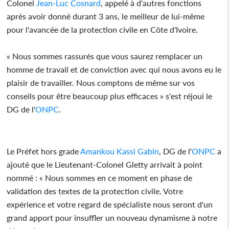
Colonel
Jean-Luc Cosnard
, appelé à d'autres fonctions
après avoir donné durant 3 ans, le meilleur de lui-même
pour l'avancée de la protection civile en Côte d'Ivoire.
« Nous sommes rassurés que vous saurez remplacer un
homme de travail et de conviction avec qui nous avons eu le
plaisir de travailler. Nous comptons de même sur vos
conseils pour être beaucoup plus efficaces » s'est réjoui le
DG de l'
ONPC
.
Le Préfet hors grade
Amankou Kassi Gabin
, DG de l'
ONPC
a
ajouté que le Lieutenant-Colonel Gletty arrivait à point
nommé : « Nous sommes en ce moment en phase de
validation des textes de la protection civile. Votre
expérience et votre regard de spécialiste nous seront d'un
grand apport pour insuffler un nouveau dynamisme à notre