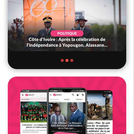
POLITIQUE
Côte d'Ivoire : Après la célébration de
l'indépendance à Yopougon, Alassane...