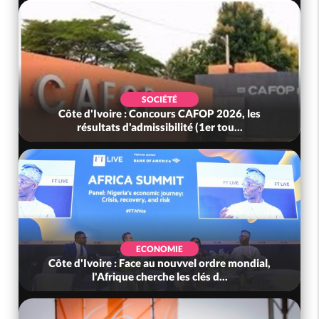
SOCIÉTÉ
Côte d'Ivoire : Concours CAFOP 2026, les
résultats d'admissibilité (1er tou...
ECONOMIE
Côte d'Ivoire : Face au nouvvel ordre mondial,
l'Afrique cherche les clés d...