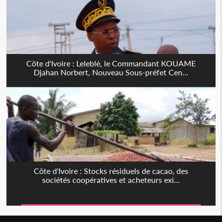
Côte d'Ivoire : Leleblé, le Commandant KOUAME
Djahan Norbert, Nouveau Sous-préfet Cen...
Côte d'Ivoire : Stocks résiduels de cacao, des
sociétés coopératives et acheteurs exi...