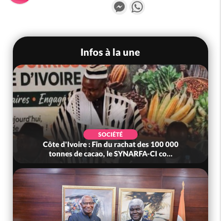
Messenger
WhatsApp
Infos à la une
SOCIÉTÉ
Côte d'Ivoire : Fin du rachat des 100 000
tonnes de cacao, le SYNARFA-CI co...