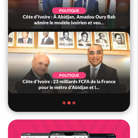
POLITIQUE
Côte d'Ivoire : À Abidjan, Amadou Oury Bah
admire le modèle ivoirien et veu...
POLITIQUE
Côte d'Ivoire : 23 milliards FCFA de la France
pour le métro d'Abidjan et l...