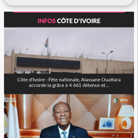
INFOS
CÔTE D'IVOIRE
Côte d'Ivoire : Fête nationale, Alassane Ouattara
accorde la grâce à 4 661 détenus et...