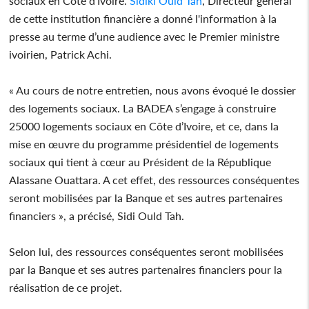
sociaux en Côte d’Ivoire.
Sidiki Ould Tah
, Directeur général
de cette institution financière a donné l'information à la
presse au terme d’une audience avec le Premier ministre
ivoirien, Patrick Achi.
« Au cours de notre entretien, nous avons évoqué le dossier
des logements sociaux. La BADEA s’engage à construire
25000 logements sociaux en Côte d’Ivoire, et ce, dans la
mise en œuvre du programme présidentiel de logements
sociaux qui tient à cœur au Président de la République
Alassane Ouattara. A cet effet, des ressources conséquentes
seront mobilisées par la Banque et ses autres partenaires
financiers », a précisé, Sidi Ould Tah.
Selon lui, des ressources conséquentes seront mobilisées
par la Banque et ses autres partenaires financiers pour la
réalisation de ce projet.