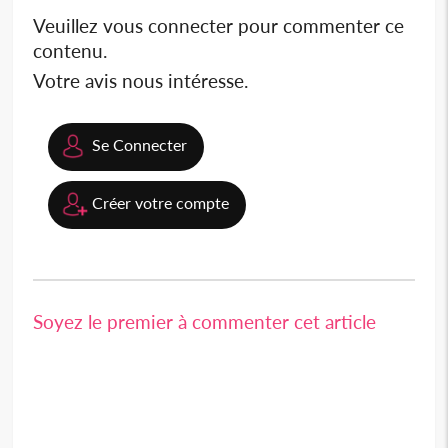
Veuillez vous connecter pour commenter ce
contenu.
Votre avis nous intéresse.
Se Connecter
Créer votre compte
Soyez le premier à commenter cet article