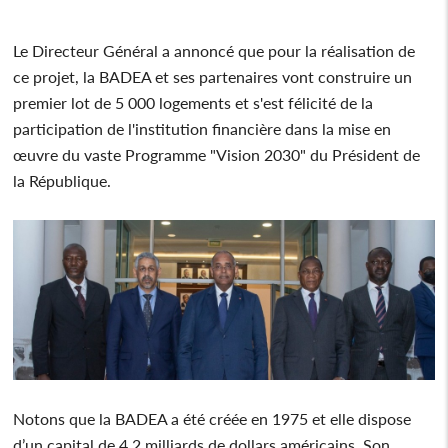
Le Directeur Général a annoncé que pour la réalisation de
ce projet, la BADEA et ses partenaires vont construire un
premier lot de 5 000 logements et s'est félicité de la
participation de l'institution financière dans la mise en
œuvre du vaste Programme "Vision 2030" du Président de
la République.
Notons que la BADEA a été créée en 1975 et elle dispose
d’un capital de 4,2 milliards de dollars américains. Son