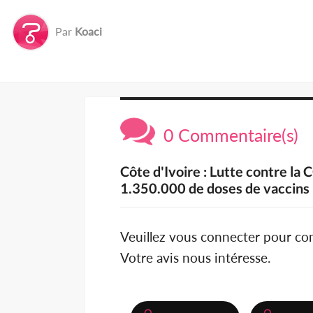
Par
Koaci
0 Commentaire(s)
Côte d'Ivoire : Lutte contre la
1.350.000 de doses de vaccins P
Veuillez vous connecter pour c
Votre avis nous intéresse.