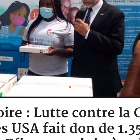
oire : Lutte contre la
s USA fait don de 1.3