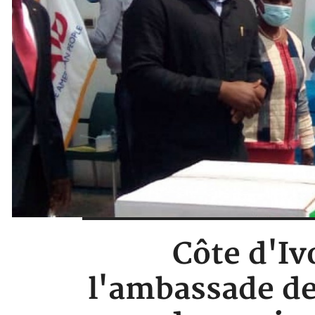
Côte d'Iv
l'ambassade de