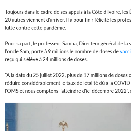
Toujours dans le cadre de ses appuis à la Côte d'Ivoire, les
20 autres viennent d'arriver. Il a pour finir félicité les pr
lutte contre cette pandémie.
Pour sa part, le professeur Samba, Directeur général de la s
l'oncle Sam, porte à 9 millions le nombre de doses de
vacci
reçu qui s'élève à 24 millions de doses.
"A la date du 25 juillet 2022, plus de 17 millions de doses
réduire considérablement le taux de létalité dû à la COVI
l'OMS et nous comptons l'atteindre d'ici décembre 2022", a