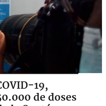
 COVID-19,
50.000 de doses