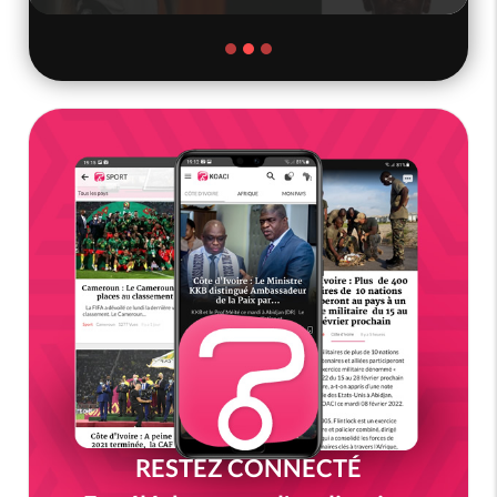
RESTEZ CONNECTÉ