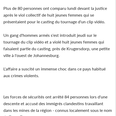
Plus de 80 personnes ont comparu lundi devant la justice
après le viol collectif de huit jeunes femmes qui se
présentaient pour le casting du tournage d'un clip vidéo.
Un gang d'hommes armés s'est introduit jeudi sur le
tournage du clip vidéo et a violé huit jeunes femmes qui
faisaient partie du casting, près de Krugersdorp, une petite
ville à l'ouest de Johannesburg.
L'affaire a suscité un immense choc dans ce pays habitué
aux crimes violents.
Les forces de sécurités ont arrêté 84 personnes lors d'une
descente et accusé des immigrés clandestins travaillant
dans les mines de la région - connus localement sous le nom