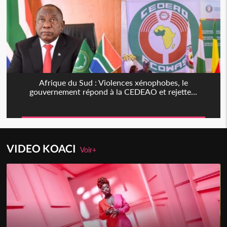
Afrique du Sud : Violences xénophobes, le
gouvernement répond à la CEDEAO et rejette...
VIDEO KOACI
Voir+