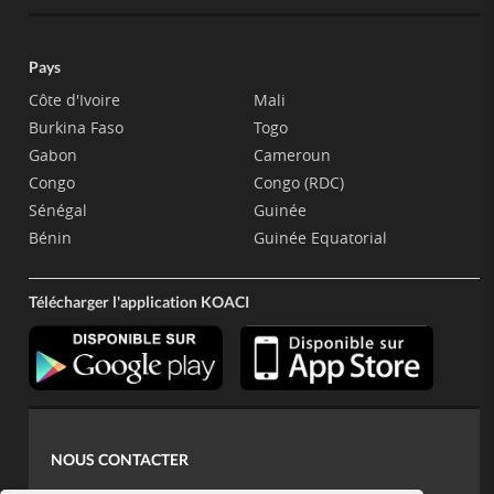
Pays
Côte d'Ivoire
Mali
Burkina Faso
Togo
Gabon
Cameroun
Congo
Congo (RDC)
Sénégal
Guinée
Bénin
Guinée Equatorial
Télécharger l'application KOACI
NOUS CONTACTER