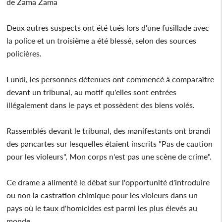
de Zama Zama
Deux autres suspects ont été tués lors d'une fusillade avec
la police et un troisième a été blessé, selon des sources
policières.
Lundi, les personnes détenues ont commencé à comparaître
devant un tribunal, au motif qu'elles sont entrées
illégalement dans le pays et possèdent des biens volés.
Rassemblés devant le tribunal, des manifestants ont brandi
des pancartes sur lesquelles étaient inscrits "Pas de caution
pour les violeurs", Mon corps n'est pas une scène de crime".
Ce drame a alimenté le débat sur l'opportunité d'introduire
ou non la castration chimique pour les violeurs dans un
pays où le taux d'homicides est parmi les plus élevés au
monde.