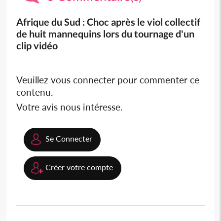
Afrique du Sud : Choc après le viol collectif
de huit mannequins lors du tournage d'un
clip vidéo
Veuillez vous connecter pour commenter ce
contenu.
Votre avis nous intéresse.
Se Connecter
Créer votre compte