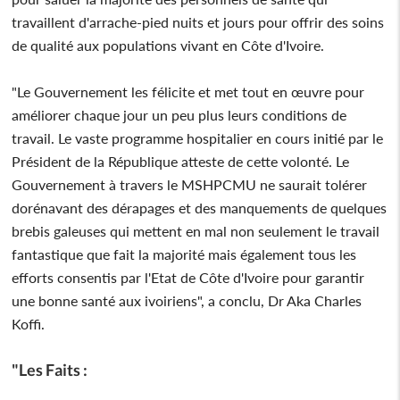
travaillent d'arrache-pied nuits et jours pour offrir des soins
de qualité aux populations vivant en Côte d'Ivoire.
"Le Gouvernement les félicite et met tout en œuvre pour
améliorer chaque jour un peu plus leurs conditions de
travail. Le vaste programme hospitalier en cours initié par le
Président de la République atteste de cette volonté. Le
Gouvernement à travers le MSHPCMU ne saurait tolérer
dorénavant des dérapages et des manquements de quelques
brebis galeuses qui mettent en mal non seulement le travail
fantastique que fait la majorité mais également tous les
efforts consentis par l'Etat de Côte d'Ivoire pour garantir
une bonne santé aux ivoiriens", a conclu, Dr Aka Charles
Koffi.
"Les Faits :