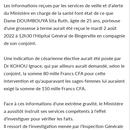
Les informations reçues par les services de veille et d'alerte
du Ministère en charge de la santé font état de ce que
Dame DOUMBOUYA Sita Ruth, âgée de 25 ans, porteuse
d'une grossesse à terme aurait été reçue le mardi 2 août
2022 à 12h30 l'Hôpital Général de Bingerville en compagnie
de son conjoint.
Une indication de césarienne élective aurait été posée par
Dr KOHOU Ignace, qui par ailleurs aurait demandé, selon le
conjoint, la somme 80 mille Francs CFA pour cette
intervention et qu'auparavant les sages-femmes lui auraient
exigé la somme de 150 mille Francs CFA.
Face à ces informations d'une extrême gravité, le Ministère
a aussitôt instruit ses services compétents à l'effet
d'investiguer pour vérifier les faits.
Il ressort de l'investigation menée par l'Inspection Générale