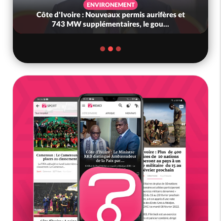
ENVIRONEMENT
Côte d'Ivoire : Nouveaux permis aurifères et
743 MW supplémentaires, le gou...