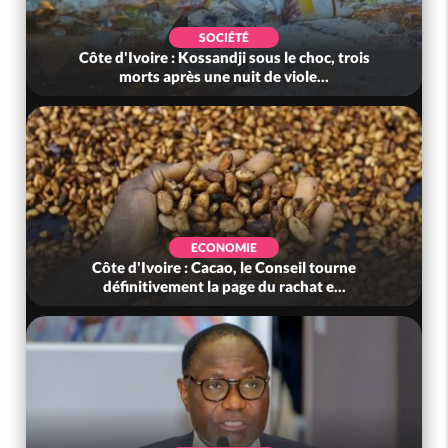
SOCIÉTÉ
Côte d'Ivoire : Kossandji sous le choc, trois
morts après une nuit de viole...
ECONOMIE
Côte d'Ivoire : Cacao, le Conseil tourne
définitivement la page du rachat e...