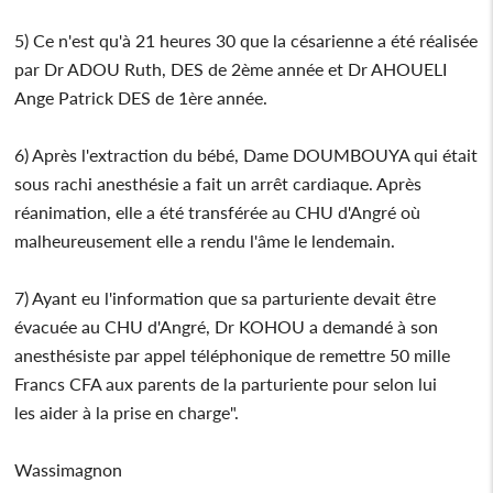
5) Ce n'est qu'à 21 heures 30 que la césarienne a été réalisée
par Dr ADOU Ruth, DES de 2ème année et Dr AHOUELI
Ange Patrick DES de 1ère année.
6) Après l'extraction du bébé, Dame DOUMBOUYA qui était
sous rachi anesthésie a fait un arrêt cardiaque. Après
réanimation, elle a été transférée au CHU d'Angré où
malheureusement elle a rendu l'âme le lendemain.
7) Ayant eu l'information que sa parturiente devait être
évacuée au CHU d'Angré, Dr KOHOU a demandé à son
anesthésiste par appel téléphonique de remettre 50 mille
Francs CFA aux parents de la parturiente pour selon lui
les aider à la prise en charge".
Wassimagnon