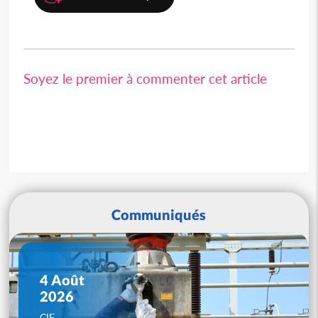
Soyez le premier à commenter cet article
Communiqués
4 Août
2026
CIE