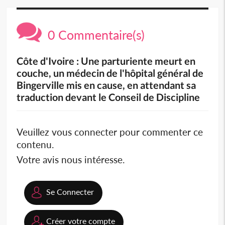
0 Commentaire(s)
Côte d'Ivoire : Une parturiente meurt en
couche, un médecin de l'hôpital général de
Bingerville mis en cause, en attendant sa
traduction devant le Conseil de Discipline
Veuillez vous connecter pour commenter ce
contenu.
Votre avis nous intéresse.
Se Connecter
Créer votre compte