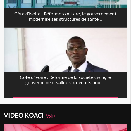
Côte d'Ivoire : Réforme sanitaire, le gouvernement
modernise ses structures de santé...
Côte d'Ivoire : Réforme de la société civile, le
gouvernement valide six décrets pour...
VIDEO KOACI
Voir+