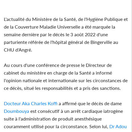
L'actualité du Ministère de la Santé, de l'Hygiène Publique et
de la Couverture Maladie Universelle a été marquée la
semaine dernière par le décès le 3 août 2022 d'une
parturiente référée de l'hôpital général de Bingerville au
CHU d'Angré.
Au cours d'une conférence de presse le Directeur de
cabinet du ministère en charge de la Santé a informé
l'opinion nationale et internationale sur les circonstances de
ce décès, situé les responsabilités et a pris des sanctions.
Docteur Aka Charles Koffi
a affirmé que le décès de dame
Doumbouya
est consécutif à un arrêt cardiaque iatrogène
suite à l'administration de produit anesthésique
couramment utilisé pour la circonstance. Selon lui,
Dr Adou