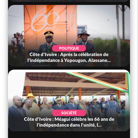
POLITIQUE
Côte d'Ivoire : Après la célébration de
l'indépendance à Yopougon, Alassane...
SOCIÉTÉ
Côte d'Ivoire : Méagui célèbre les 66 ans de
l'indépendance dans l'unité, l...