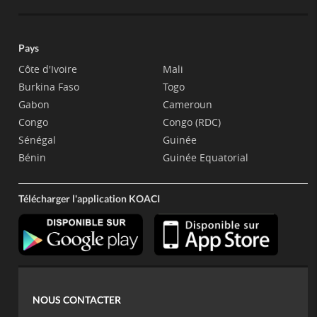
Pays
Côte d'Ivoire
Mali
Burkina Faso
Togo
Gabon
Cameroun
Congo
Congo (RDC)
Sénégal
Guinée
Bénin
Guinée Equatorial
Télécharger l'application KOACI
NOUS CONTACTER