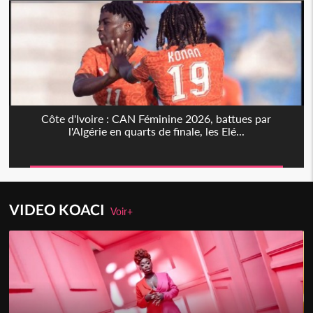
Côte d'Ivoire : CAN Féminine 2026, battues par
l'Algérie en quarts de finale, les Elé...
VIDEO KOACI
Voir+