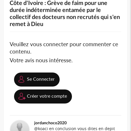
Côte d'Ivoire : Grève de faim pour une
durée indéterminée entamée par le
collectif des docteurs non recrutés qui s'en
remet à Dieu
Veuillez vous connecter pour commenter ce
contenu.
Votre avis nous intéresse.
Se Connecter
Créer votre compte
jordanchoco2020
@koaci en conclusion vous dites en depit