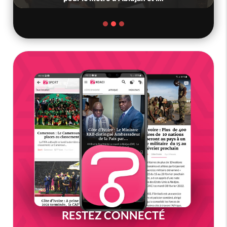
RESTEZ CONNECTÉ