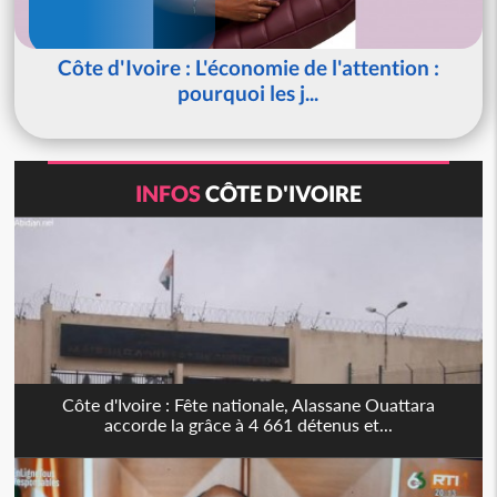
Côte d'Ivoire : L'économie de l'attention :
pourquoi les j...
INFOS
CÔTE D'IVOIRE
Côte d'Ivoire : Fête nationale, Alassane Ouattara
accorde la grâce à 4 661 détenus et...