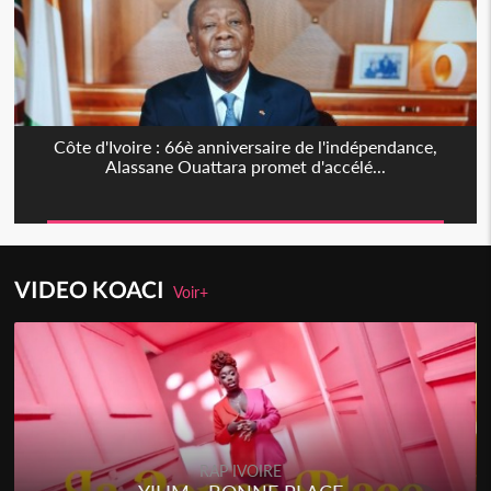
Côte d'Ivoire : 66è anniversaire de l'indépendance,
Alassane Ouattara promet d'accélé...
VIDEO KOACI
Voir+
RAP IVOIRE