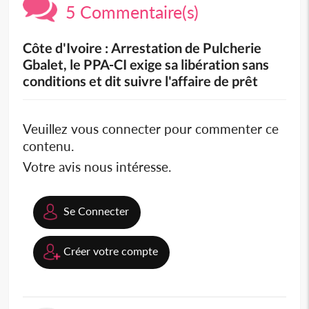
5 Commentaire(s)
Côte d'Ivoire : Arrestation de Pulcherie
Gbalet, le PPA-CI exige sa libération sans
conditions et dit suivre l'affaire de prêt
Veuillez vous connecter pour commenter ce
contenu.
Votre avis nous intéresse.
Se Connecter
Créer votre compte