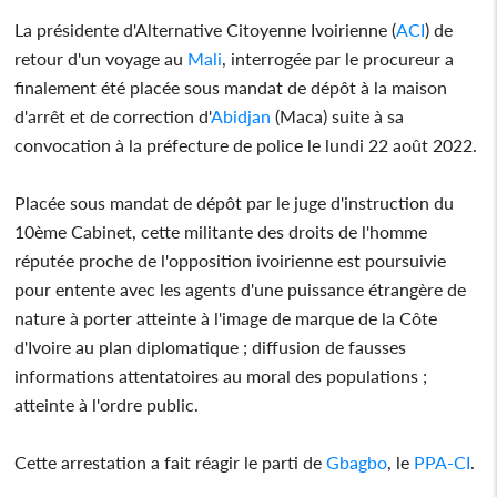
La présidente d'Alternative Citoyenne Ivoirienne (
ACI
) de
retour d'un voyage au
Mali
, interrogée par le procureur a
finalement été placée sous mandat de dépôt à la maison
d'arrêt et de correction d'
Abidjan
(Maca) suite à sa
convocation à la préfecture de police le lundi 22 août 2022.
Placée sous mandat de dépôt par le juge d'instruction du
10ème Cabinet, cette militante des droits de l'homme
réputée proche de l'opposition ivoirienne est poursuivie
pour entente avec les agents d'une puissance étrangère de
nature à porter atteinte à l'image de marque de la Côte
d'Ivoire au plan diplomatique ; diffusion de fausses
informations attentatoires au moral des populations ;
atteinte à l'ordre public.
Cette arrestation a fait réagir le parti de
Gbagbo
, le
PPA-CI
.