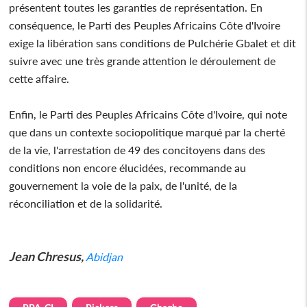
présentent toutes les garanties de représentation. En
conséquence, le Parti des Peuples Africains Côte d'Ivoire
exige la libération sans conditions de Pulchérie Gbalet et dit
suivre avec une très grande attention le déroulement de
cette affaire.
Enfin, le Parti des Peuples Africains Côte d'Ivoire, qui note
que dans un contexte sociopolitique marqué par la cherté
de la vie, l'arrestation de 49 des concitoyens dans des
conditions non encore élucidées, recommande au
gouvernement la voie de la paix, de l'unité, de la
réconciliation et de la solidarité.
Jean Chresus,
Abidjan