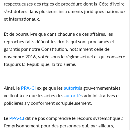
respectueuses des règles de procédure dont la Côte d'Ivoire
s’est dotées dans plusieurs instruments juridiques nationaux
et internationaux.
Et de poursuivre que dans chacune de ces affaires, les
reproches faits défient les droits qui sont proclamés et
garantis par notre Constitution, notamment celle de
novembre 2016, votée sous le régime actuel et qui consacre
toujours la République, la troisième.
Ainsi, le
PPA-CI
exige que les
autorité
s gouvernementales
veillent à ce que les actes des
autorité
s administratives et
policières s’y conforment scrupuleusement.
Le
PPA-CI
dit ne pas comprendre le recours systématique à
l’emprisonnement pour des personnes qui, par ailleurs,