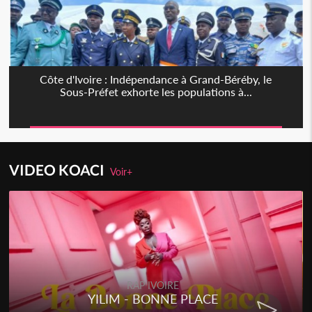
Côte d'Ivoire : Indépendance à Grand-Béréby, le
Sous-Préfet exhorte les populations à...
VIDEO KOACI
Voir+
RAP IVOIRE
YILIM - BONNE PLACE