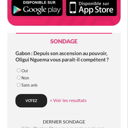
SONDAGE
Gabon : Depuis son ascension au pouvoir,
Oligui Nguema vous parait-il compétent ?
Oui
Non
Sans avis
+ Voir les resultats
DERNIER SONDAGE