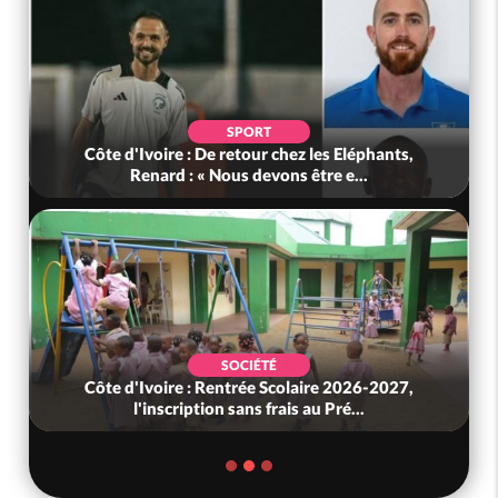
SPORT
Côte d'Ivoire : De retour chez les Eléphants,
Renard : « Nous devons être e...
SOCIÉTÉ
Côte d'Ivoire : Rentrée Scolaire 2026-2027,
l'inscription sans frais au Pré...