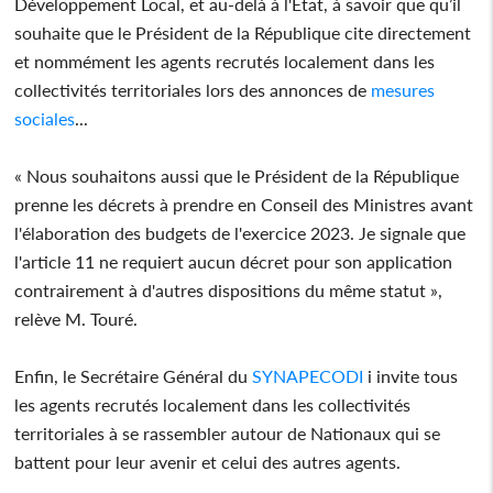
Développement Local, et au-delà à l'Etat, à savoir que qu’il
souhaite que le Président de la République cite directement
et nommément les agents recrutés localement dans les
collectivités territoriales lors des annonces de
mesures
sociales
...
« Nous souhaitons aussi que le Président de la République
prenne les décrets à prendre en Conseil des Ministres avant
l'élaboration des budgets de l'exercice 2023. Je signale que
l'article 11 ne requiert aucun décret pour son application
contrairement à d'autres dispositions du même statut »,
relève M. Touré.
Enfin, le Secrétaire Général du
SYNAPECODI
i invite tous
les agents recrutés localement dans les collectivités
territoriales à se rassembler autour de Nationaux qui se
battent pour leur avenir et celui des autres agents.