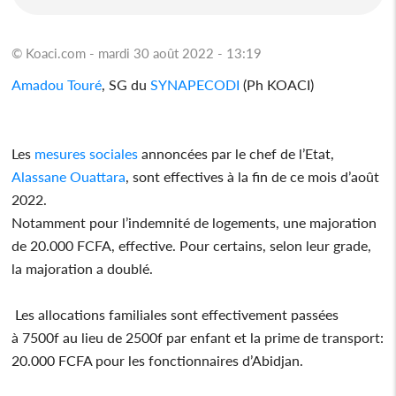
© Koaci.com - mardi 30 août 2022 - 13:19
Amadou Touré
, SG du
SYNAPECODI
(Ph KOACI)
Les
mesures sociales
annoncées par le chef de l’Etat,
Alassane Ouattara
, sont effectives à la fin de ce mois d’août
2022.
Notamment pour l’indemnité de logements, une majoration
de 20.000 FCFA, effective. Pour certains, selon leur grade,
la majoration a doublé.
Les allocations familiales sont effectivement passées
à 7500f au lieu de 2500f par enfant et la prime de transport:
20.000 FCFA pour les fonctionnaires d’Abidjan.