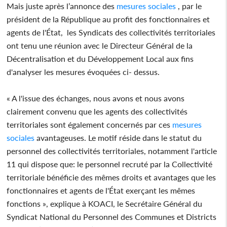
Mais juste après l’annonce des
mesures sociales
, par le
président de la République au profit des fonctionnaires et
agents de l'État, les Syndicats des collectivités territoriales
ont tenu une réunion avec le Directeur Général de la
Décentralisation et du Développement Local aux fins
d'analyser les mesures évoquées ci- dessus.
« A l'issue des échanges, nous avons et nous avons
clairement convenu que les agents des collectivités
territoriales sont également concernés par ces
mesures
sociales
avantageuses. Le motif réside dans le statut du
personnel des collectivités territoriales, notamment l'article
11 qui dispose que: le personnel recruté par la Collectivité
territoriale bénéficie des mêmes droits et avantages que les
fonctionnaires et agents de l'État exerçant les mêmes
fonctions », explique à KOACI, le Secrétaire Général du
Syndicat National du Personnel des Communes et Districts