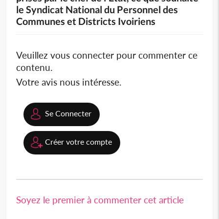
le Syndicat National du Personnel des
Communes et Districts Ivoiriens
Veuillez vous connecter pour commenter ce
contenu.
Votre avis nous intéresse.
Se Connecter
Créer votre compte
Soyez le premier à commenter cet article