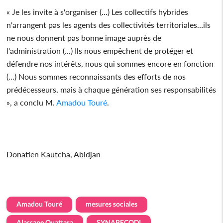
« Je les invite à s'organiser (...) Les collectifs hybrides
n'arrangent pas les agents des collectivités territoriales…ils
ne nous donnent pas bonne image auprès de
l'administration (...) Ils nous empêchent de protéger et
défendre nos intérêts, nous qui sommes encore en fonction
(...) Nous sommes reconnaissants des efforts de nos
prédécesseurs, mais à chaque génération ses responsabilités
», a conclu M.
Amadou Touré
.
Donatien Kautcha, Abidjan
Amadou Touré
mesures sociales
Alassane Ouattara
SYNAPECODI