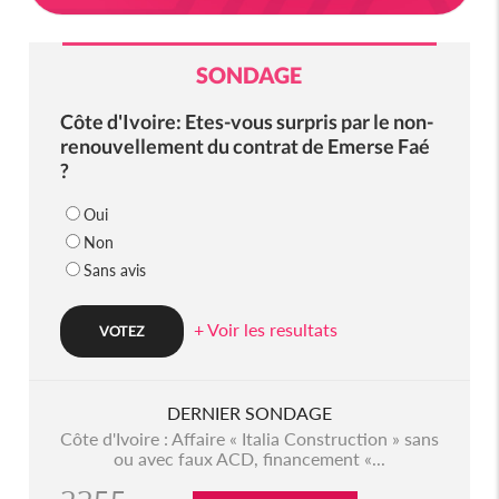
SONDAGE
Côte d'Ivoire: Etes-vous surpris par le non-
renouvellement du contrat de Emerse Faé
?
Oui
Non
Sans avis
+ Voir les resultats
DERNIER SONDAGE
Côte d'Ivoire : Affaire « Italia Construction » sans
ou avec faux ACD, financement «...