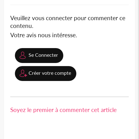
Veuillez vous connecter pour commenter ce
contenu.
Votre avis nous intéresse.
Se Connecter
Créer votre compte
Soyez le premier à commenter cet article