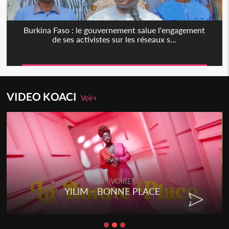
Burkina Faso : le gouvernement salue l'engagement
de ses activistes sur les réseaux s...
VIDEO KOACI
Voir+
RAP IVOIRE
YILIM - BONNE PLACE