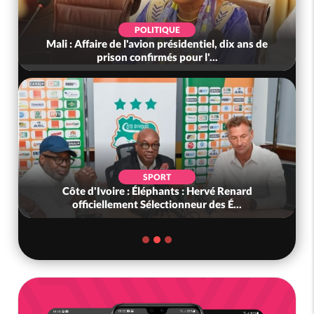
POLITIQUE
Mali : Affaire de l'avion présidentiel, dix ans de
prison confirmés pour l'...
SPORT
Côte d'Ivoire : Éléphants : Hervé Renard
officiellement Sélectionneur des É...