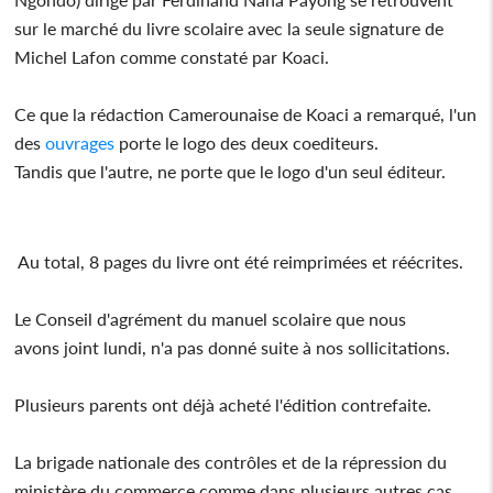
sur le marché du livre scolaire avec la seule signature de
Michel Lafon comme constaté par Koaci.
Ce que la rédaction Camerounaise de Koaci a remarqué, l'un
des
ouvrages
porte le logo des deux coediteurs.
Tandis que l'autre, ne porte que le logo d'un seul éditeur.
Au total, 8 pages du livre ont été reimprimées et réécrites.
Le Conseil d'agrément du manuel scolaire que nous
avons joint lundi, n'a pas donné suite à nos sollicitations.
Plusieurs parents ont déjà acheté l'édition contrefaite.
La brigade nationale des contrôles et de la répression du
ministère du commerce comme dans plusieurs autres cas,