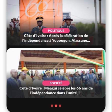
POLITIQUE
Côte d'Ivoire : Après la célébration de
l'indépendance à Yopougon, Alassane...
SOCIÉTÉ
Côte d'Ivoire : Méagui célèbre les 66 ans de
l'indépendance dans l'unité, l...