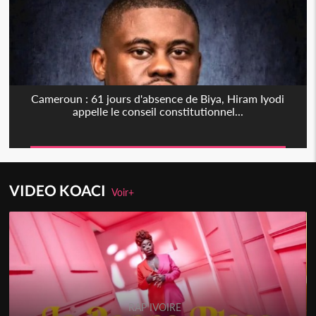
Cameroun : 61 jours d'absence de Biya, Hiram Iyodi
appelle le conseil constitutionnel...
VIDEO KOACI
Voir+
RAP IVOIRE