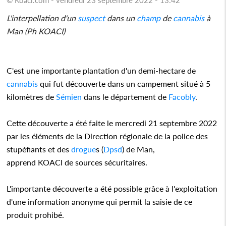
L'interpellation d'un
suspect
dans un
champ
de
cannabis
à
Man (Ph KOACI)
C'est une importante plantation d'un demi-hectare de
cannabis
qui fut découverte dans un campement situé à 5
kilomètres de
Sémien
dans le département de
Facobly
.
Cette découverte a été faite le mercredi 21 septembre 2022
par les éléments de la Direction régionale de la police des
stupéfiants et des
drogue
s (
Dpsd
) de Man,
apprend KOACI de sources sécuritaires.
L'importante découverte a été possible grâce à l'exploitation
d'une information anonyme qui permit la saisie de ce
produit prohibé.