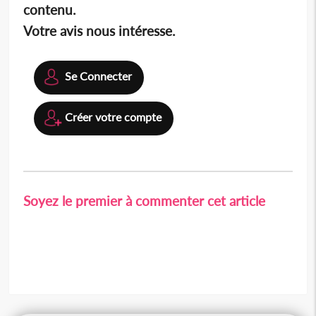
contenu.
Votre avis nous intéresse.
Se Connecter
Créer votre compte
Soyez le premier à commenter cet article