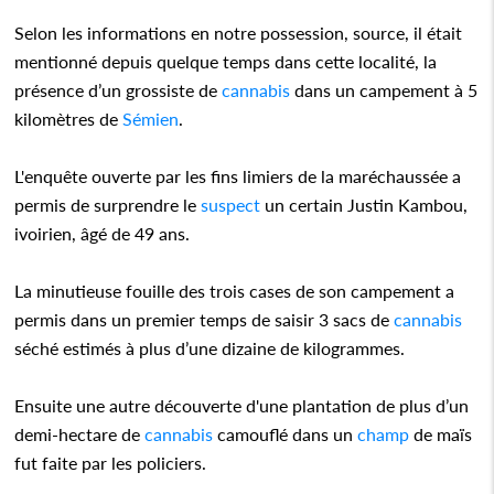
Selon les informations en notre possession, source, il était
mentionné depuis quelque temps dans cette localité, la
présence d’un grossiste de
cannabis
dans un campement à 5
kilomètres de
Sémien
.
L'enquête ouverte par les fins limiers de la maréchaussée a
permis de surprendre le
suspect
un certain Justin Kambou,
ivoirien, âgé de 49 ans.
La minutieuse fouille des trois cases de son campement a
permis dans un premier temps de saisir 3 sacs de
cannabis
séché estimés à plus d’une dizaine de kilogrammes.
Ensuite une autre découverte d'une plantation de plus d’un
demi-hectare de
cannabis
camouflé dans un
champ
de maïs
fut faite par les policiers.