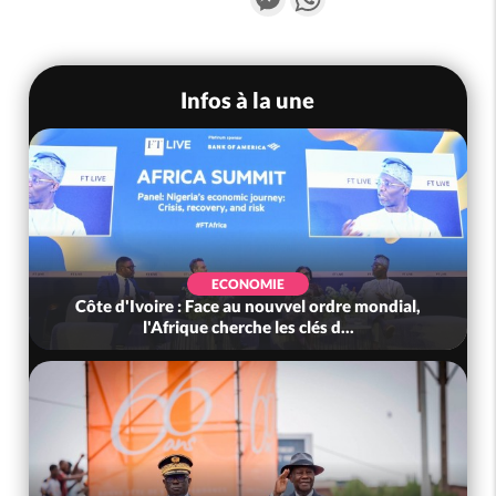
Infos à la une
ECONOMIE
Côte d'Ivoire : Face au nouvvel ordre mondial,
l'Afrique cherche les clés d...