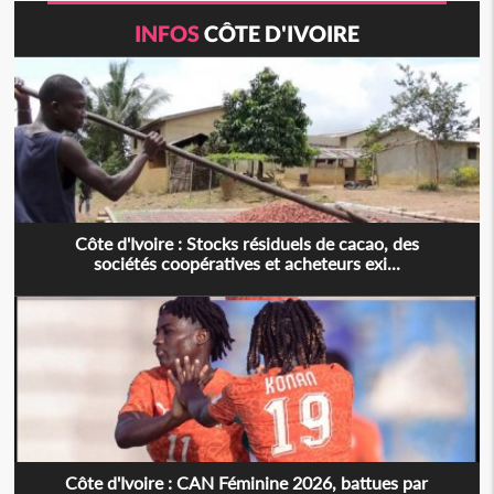
INFOS
CÔTE D'IVOIRE
Côte d'Ivoire : Stocks résiduels de cacao, des
sociétés coopératives et acheteurs exi...
Côte d'Ivoire : CAN Féminine 2026, battues par