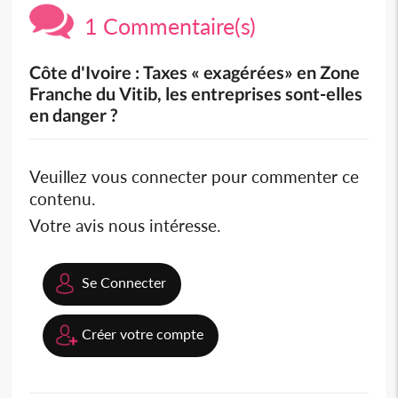
1 Commentaire(s)
Côte d'Ivoire : Taxes « exagérées» en Zone
Franche du Vitib, les entreprises sont-elles
en danger ?
Veuillez vous connecter pour commenter ce
contenu.
Votre avis nous intéresse.
Se Connecter
Créer votre compte