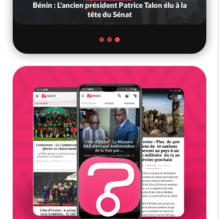
Bénin : L'ancien président Patrice Talon élu à la
tête du Sénat