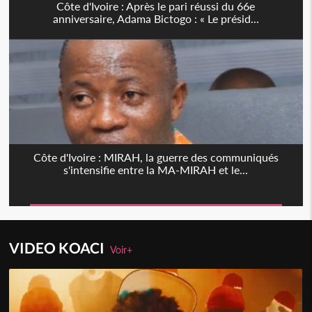
Côte d'Ivoire : Après le pari réussi du 66e
anniversaire, Adama Bictogo : « Le présid...
Côte d'Ivoire : MIRAH, la guerre des communiqués
s'intensifie entre la MA-MIRAH et le...
VIDEO KOACI
Voir+