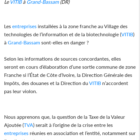
Le
VITIB
à
Grand-Bassam
(DR)
Les
entreprises
installées à la zone franche au Village des
technologies de l’information et de la biotechnologie (
VITIB
)
à
Grand-Bassam
sont-elles en danger ?
Selon les informations de sources concordantes, elles
seront en cours d’élaboration d’une sortie commune de zone
Franche si l’État de Côte d’Ivoire, la Direction Générale des
Impôts, des douanes et la Direction du
VITIB
n’accordent
pas leur violon.
Nous apprenons que, la question de la Taxe de la Valeur
Ajoutée (
TVA
) serait à l’origine de la crise entre les
entreprises
réunies en association et l’entité, notamment sur