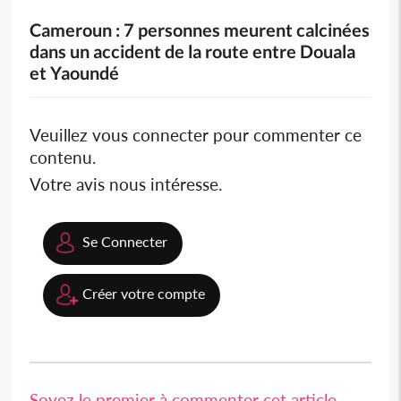
Cameroun : 7 personnes meurent calcinées
dans un accident de la route entre Douala
et Yaoundé
Veuillez vous connecter pour commenter ce
contenu.
Votre avis nous intéresse.
Se Connecter
Créer votre compte
Soyez le premier à commenter cet article