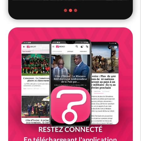
RESTEZ CONNECTÉ
En téléchargeant l'application