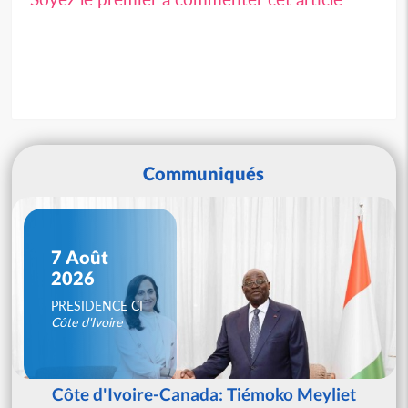
Communiqués
7 Août
2026
PRESIDENCE CI
Côte d'Ivoire
Côte d'Ivoire-Canada: Tiémoko Meyliet