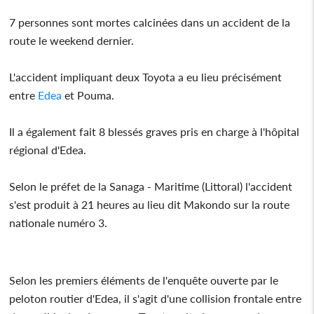
7 personnes sont mortes calcinées dans un accident de la
route le weekend dernier.
L'accident impliquant deux Toyota a eu lieu précisément
entre
Edea
et Pouma.
Il a également fait 8 blessés graves pris en charge à l'hôpital
régional d'Edea.
Selon le préfet de la Sanaga - Maritime (Littoral) l'accident
s'est produit à 21 heures au lieu dit Makondo sur la route
nationale numéro 3.
Selon les premiers éléments de l'enquête ouverte par le
peloton routier d'Edea, il s'agit d'une collision frontale entre