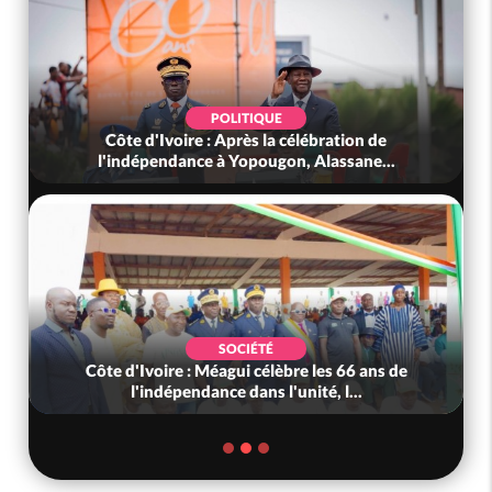
POLITIQUE
Côte d'Ivoire : Après la célébration de
l'indépendance à Yopougon, Alassane...
SOCIÉTÉ
Côte d'Ivoire : Méagui célèbre les 66 ans de
l'indépendance dans l'unité, l...