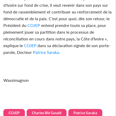
d'Ivoire sur fond de crise, il veut revenir dans son pays sur
fond de rassemblement et contribuer au renforcement de la
démocratie et de la paix. C'est pour quoi, dès son retour, le
Président du
COJEP
entend prendre toute sa place, pour
pleinement jouer sa partition dans le processus de
réconciliation en cours dans notre pays, la Côte d'Ivoire »,
explique le
COJEP
dans sa déclaration signée de son porte-
parole, Docteur
Patrice Saraka
.
Wassimagnon
COJEP
Charles Blé Goudé
Patrice Saraka