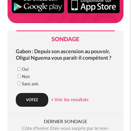
SONDAGE
Gabon : Depuis son ascension au pouvoir,
Oligui Nguema vous parait-il compétent ?
Oui
Non
Sans avis
+ Voir les resultats
DERNIER SONDAGE
Côte d'Ivoire: Etes-vous surpris par le non-