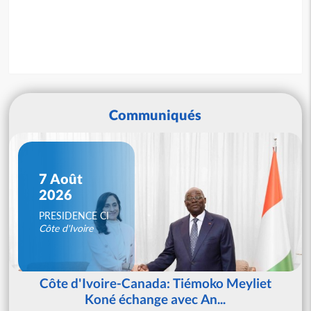
Communiqués
7 Août
2026
PRESIDENCE CI
Côte d'Ivoire
Côte d'Ivoire-Canada: Tiémoko Meyliet
Koné échange avec An...