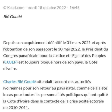
© Koaci.com - mardi 18 octobre 2022 - 16:45
Blé Goudé
Depuis son acquittement définitif le 31 mars 2021 et après
l'obtention de son passeport le 30 mai 2022, le Président du
Congrès panafricain pour la Justice et l'Egalité des Peuples
(
COJEP
) est toujours bloqué hors de son pays, la Côte
d'Ivoire.
Charles Blé Goudé
attendait l'accord des autorités
ivoiriennes pour son retour au pays natal, comme cela a été
le cas pour toutes les personnalités politiques qui ont quitté
la Côte d'Ivoire dans le contexte de la crise postélectorale
de 2010-2011.