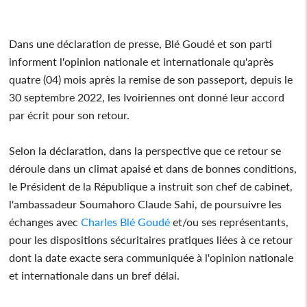
Dans une déclaration de presse, Blé Goudé et son parti
informent l'opinion nationale et internationale qu'après
quatre (04) mois après la remise de son passeport, depuis le
30 septembre 2022, les Ivoiriennes ont donné leur accord
par écrit pour son retour.
Selon la déclaration, dans la perspective que ce retour se
déroule dans un climat apaisé et dans de bonnes conditions,
le Président de la République a instruit son chef de cabinet,
l'ambassadeur Soumahoro Claude Sahi, de poursuivre les
échanges avec
Charles Blé Goudé
et/ou ses représentants,
pour les dispositions sécuritaires pratiques liées à ce retour
dont la date exacte sera communiquée à l'opinion nationale
et internationale dans un bref délai.