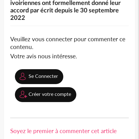
ivoiriennes ont formellement donné leur
accord par écrit depuis le 30 septembre
2022
Veuillez vous connecter pour commenter ce
contenu.
Votre avis nous intéresse.
Se Connecter
Créer votre compte
Soyez le premier à commenter cet article