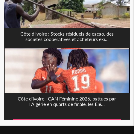
Côte d'Ivoire : Stocks résiduels de cacao, des
sociétés coopératives et acheteurs exi...
Côte d'Ivoire : CAN Féminine 2026, battues par
l'Algérie en quarts de finale, les Elé...