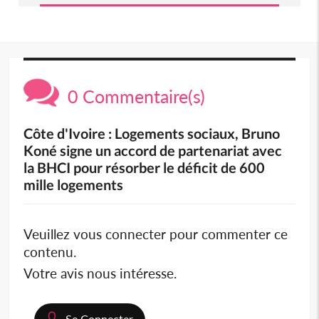
0 Commentaire(s)
Côte d'Ivoire : Logements sociaux, Bruno
Koné signe un accord de partenariat avec
la BHCI pour résorber le déficit de 600
mille logements
Veuillez vous connecter pour commenter ce
contenu.
Votre avis nous intéresse.
Se Connecter