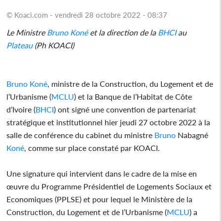
© Koaci.com - vendredi 28 octobre 2022 - 08:37
Le Ministre
Bruno
Koné
et la direction de la
BHCI
au
Plateau
(Ph KOACI)
Bruno
Koné
, ministre de la Construction, du Logement et de
l’Urbanisme (
MCLU
) et la Banque de l’Habitat de Côte
d’Ivoire (
BHCI
) ont signé une convention de partenariat
stratégique et institutionnel hier jeudi 27 octobre 2022 à la
salle de conférence du cabinet du ministre
Bruno
Nabagné
Koné
, comme sur place constaté par KOACI.
Une signature qui intervient dans le cadre de la mise en
œuvre du Programme Présidentiel de Logements Sociaux et
Economiques (PPLSE) et pour lequel le Ministère de la
Construction, du Logement et de l’Urbanisme (
MCLU
) a