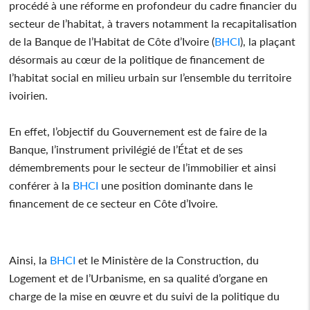
procédé à une réforme en profondeur du cadre financier du
secteur de l’habitat, à travers notamment la recapitalisation
de la Banque de l’Habitat de Côte d’Ivoire (
BHCI
), la plaçant
désormais au cœur de la politique de financement de
l’habitat social en milieu urbain sur l’ensemble du territoire
ivoirien.
En effet, l’objectif du Gouvernement est de faire de la
Banque, l’instrument privilégié de l’État et de ses
démembrements pour le secteur de l’immobilier et ainsi
conférer à la
BHCI
une position dominante dans le
financement de ce secteur en Côte d’Ivoire.
Ainsi, la
BHCI
et le Ministère de la Construction, du
Logement et de l’Urbanisme, en sa qualité d’organe en
charge de la mise en œuvre et du suivi de la politique du