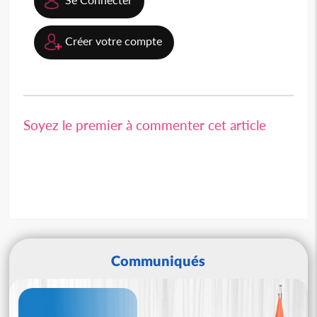
Créer votre compte
Soyez le premier à commenter cet article
Communiqués