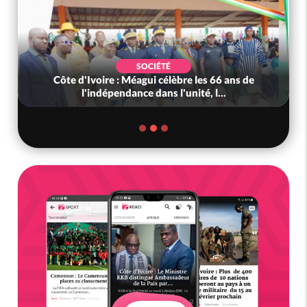
SOCIÉTÉ
Côte d'Ivoire : Méagui célèbre les 66 ans de
l'indépendance dans l'unité, l...