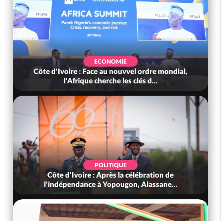
ECONOMIE
Côte d'Ivoire : Face au nouvvel ordre mondial,
l'Afrique cherche les clés d...
POLITIQUE
Côte d'Ivoire : Après la célébration de
l'indépendance à Yopougon, Alassane...