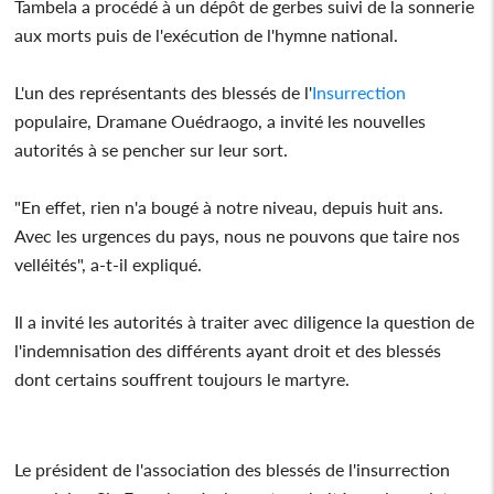
Tambela a procédé à un dépôt de gerbes suivi de la sonnerie
aux morts puis de l'exécution de l'hymne national.
L'un des représentants des blessés de l'
Insurrection
populaire, Dramane Ouédraogo, a invité les nouvelles
autorités à se pencher sur leur sort.
"En effet, rien n'a bougé à notre niveau, depuis huit ans.
Avec les urgences du pays, nous ne pouvons que taire nos
velléités", a-t-il expliqué.
Il a invité les autorités à traiter avec diligence la question de
l'indemnisation des différents ayant droit et des blessés
dont certains souffrent toujours le martyre.
Le président de l'association des blessés de l'insurrection