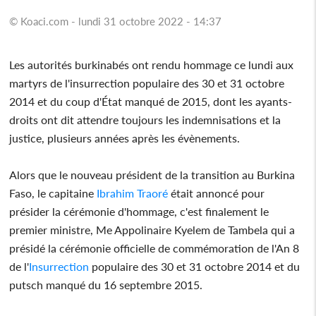
© Koaci.com - lundi 31 octobre 2022 - 14:37
Les autorités burkinabés ont rendu hommage ce lundi aux
martyrs de l'insurrection populaire des 30 et 31 octobre
2014 et du coup d'État manqué de 2015, dont les ayants-
droits ont dit attendre toujours les indemnisations et la
justice, plusieurs années après les évènements.
Alors que le nouveau président de la transition au Burkina
Faso, le capitaine
Ibrahim Traoré
était annoncé pour
présider la cérémonie d'hommage, c'est finalement le
premier ministre, Me Appolinaire Kyelem de Tambela qui a
présidé la cérémonie officielle de commémoration de l'An 8
de l'
Insurrection
populaire des 30 et 31 octobre 2014 et du
putsch manqué du 16 septembre 2015.