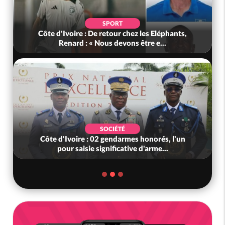
SPORT
Côte d'Ivoire : De retour chez les Eléphants,
Renard : « Nous devons être e...
SOCIÉTÉ
Côte d'Ivoire : 02 gendarmes honorés, l'un
pour saisie significative d'arme...