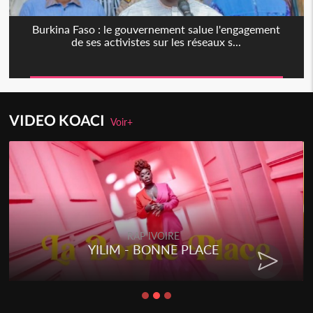
Burkina Faso : le gouvernement salue l'engagement
de ses activistes sur les réseaux s...
VIDEO KOACI
Voir+
RAP IVOIRE
YILIM - BONNE PLACE