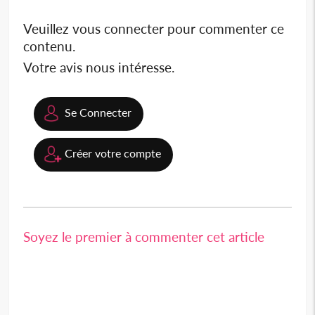
Veuillez vous connecter pour commenter ce
contenu.
Votre avis nous intéresse.
Se Connecter
Créer votre compte
Soyez le premier à commenter cet article