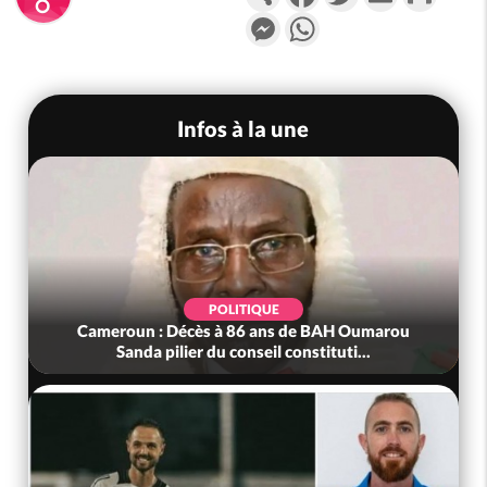
Messenger
WhatsApp
Infos à la une
POLITIQUE
Cameroun : Décès à 86 ans de BAH Oumarou
Sanda pilier du conseil constituti...