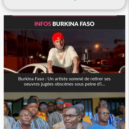
INFOS
BURKINA FASO
Burkina Faso : Un artiste sommé de retirer ses
oeuvres jugées obscènes sous peine d'i...