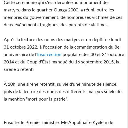
Cette cérémonie qui s'est déroulée au monument des
martyrs, dans le quartier Ouaga 2000, a réuni, outre les
membres du gouvernement, de nombreuses victimes de ces
deux événements tragiques, des parents de victimes.
Après la lecture des noms des martyrs et un dépôt ce lundi
31 octobre 2022, à l'occasion de la commémoration du 8e
anniversaire de l'
Insurrection
populaire des 30 et 31 octobre
2014 et du Coup d'État manqué du 16 septembre 2015, la
sirène a retenti
À 10h, une sirène retentit, suivie d'une minute de silence,
puis de la lecture des noms des différents martyrs suivie de
la mention "mort pour la patrie".
Ensuite, le Premier ministre, Me Appolinaire Kyelem de