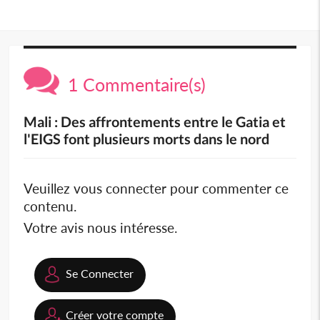
1 Commentaire(s)
Mali : Des affrontements entre le Gatia et
l'EIGS font plusieurs morts dans le nord
Veuillez vous connecter pour commenter ce
contenu.
Votre avis nous intéresse.
Se Connecter
Créer votre compte