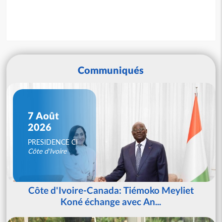
Communiqués
7 Août
2026
PRESIDENCE CI
Côte d'Ivoire
Côte d'Ivoire-Canada: Tiémoko Meyliet
Koné échange avec An...