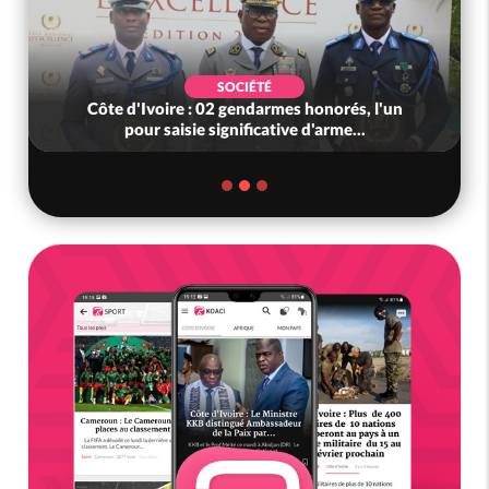
SOCIÉTÉ
Côte d'Ivoire : 02 gendarmes honorés, l'un
pour saisie significative d'arme...