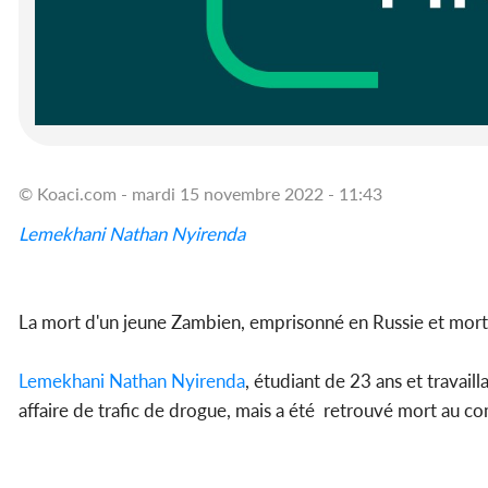
© Koaci.com - mardi 15 novembre 2022 - 11:43
Lemekhani Nathan Nyirenda
La mort d'un jeune Zambien, emprisonné en Russie et mort 
Lemekhani Nathan Nyirenda
, étudiant de 23 ans et travai
affaire de trafic de drogue, mais a été retrouvé mort au 