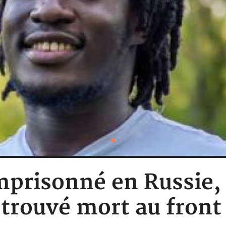
prisonné en Russie,
trouvé mort au front