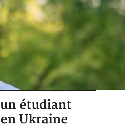
 un étudiant
 en Ukraine