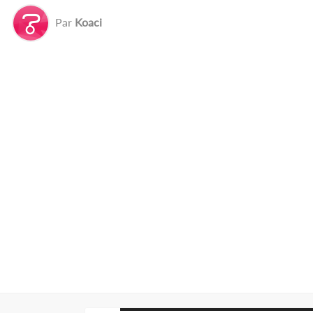
Par
Koaci