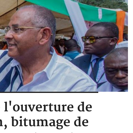
 l'ouverture de
n, bitumage de