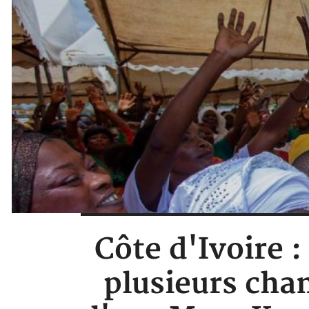
Côte d'Ivoire 
plusieurs cha