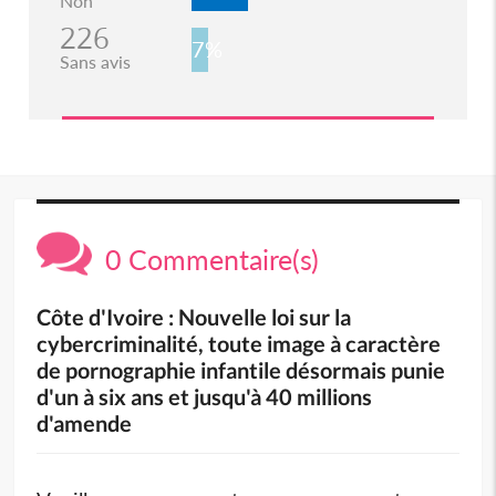
Non
226
7%
Sans avis
0 Commentaire(s)
Côte d'Ivoire : Nouvelle loi sur la
cybercriminalité, toute image à caractère
de pornographie infantile désormais punie
d'un à six ans et jusqu'à 40 millions
d'amende