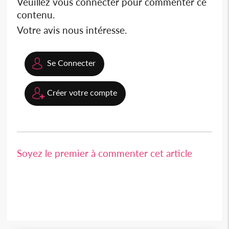
Veuillez vous connecter pour commenter ce
contenu.
Votre avis nous intéresse.
Se Connecter
Créer votre compte
Soyez le premier à commenter cet article