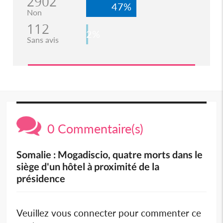
2902
47%
Non
112
2%
Sans avis
0 Commentaire(s)
Somalie : Mogadiscio, quatre morts dans le
siège d'un hôtel à proximité de la
présidence
Veuillez vous connecter pour commenter ce