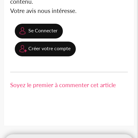
contenu.
Votre avis nous intéresse.
Se Connecter
Créer votre compte
Soyez le premier à commenter cet article