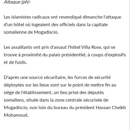
Attaque (ph)-
Les islamistes radicaux ont revendiqué dimanche l'attaque
d'un hôtel où logeaient des officiels dans la capitale
somalienne de Mogadiscio.
Les assaillants ont pris d'assaut l'hôtel Villa Rose, qui se
trouve à proximité du palais présidentiel, à coups d'explosifs
et de fusils.
D'après une source sécuritaire, les forces de sécurité
déployées sur les lieux sont sur le point de mettre fin au
siège de l'établissement, un lieu prisé des députés
somaliens, située dans la zone centrale sécurisée de
Mogadiscio, non loin du bureau du président Hassan Cheikh
Mohamoud.