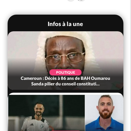
Infos à la une
POLITIQUE
Cameroun : Décès à 86 ans de BAH Oumarou
Sanda pilier du conseil constituti...