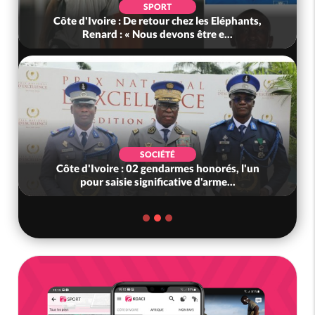
SPORT
Côte d'Ivoire : De retour chez les Eléphants,
Renard : « Nous devons être e...
SOCIÉTÉ
Côte d'Ivoire : 02 gendarmes honorés, l'un
pour saisie significative d'arme...