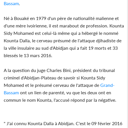
Bassam
.
Né à Bouaké en 1979 d'un père de nationalité malienne et
d'une mère ivoirienne, il est marabout de profession. Kounta
Sidy Mohamed est celui-là même qui a hébergé le nommé
Kounta Dalla, le cerveau présumé de l'attaque djihadiste de
la ville insulaire au sud d'Abidjan qui a fait 19 morts et 33
blessés le 13 mars 2016.
A la question du juge Charles Bini, président du tribunal
criminel d'Abidjan-Plateau de savoir si Kounta Sidy
Mohamed et le présumé cerveau de l'attaque de
Grand-
Bassam
ont un lien de parenté, vu que les deux ont en
commun le nom Kounta, l'accusé répond par la négative.
" J'ai connu Kounta Dalla à Abidjan. C'est le 09 février 2016