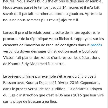
heures. Nous avons bu du thé et pris le déjeuner ensemble .
Nous avons passé le temps jusqu'à 14 heures et il m'a fait
savoir qu'il partait marcher au bord du goudron. Après cela
nous ne nous sommes plus revus", ajoute-t-il.
Lorsqu'il prend le relais pour la suite de l'interrogatoire, le
procureur de la république Adou Richard, s'appuyant sur les
éléments de l'audition de l'accusé consignés dans le
procès
verbal du doyen des juges d'instruction maître Coulibaly
Victor, fait planer des zones d'ombres sur les déclarations
de Kounta Sidy Mohamed à la barre.
Le prévenu affirme par exemple s'être rendu à la plage à
Bassam avec Kounta Dalla le 21 février 2016. Cependant,
dans le proces verbal de son audition, il a déclaré au doyen
du juge d'instruction que c'est le 06 mars 2016 que leur viré
sur la plage de Bassam a eu lieu.