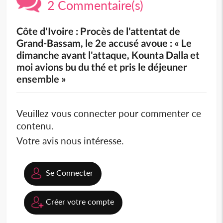
2 Commentaire(s)
Côte d'Ivoire : Procès de l'attentat de
Grand-Bassam, le 2e accusé avoue : « Le
dimanche avant l'attaque, Kounta Dalla et
moi avions bu du thé et pris le déjeuner
ensemble »
Veuillez vous connecter pour commenter ce
contenu.
Votre avis nous intéresse.
Se Connecter
Créer votre compte