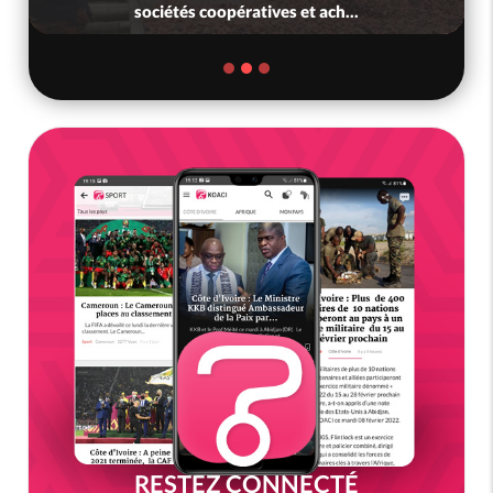
sociétés coopératives et ach...
RESTEZ CONNECTÉ