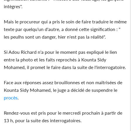
intègres".
Mais le procureur qui a pris le soin de faire traduire le même
texte par quelqu'un d'autre, a donné cette signification : "
les peulhs sont un danger, hier n'est pas la réalité".
Si Adou Richard n'a pour le moment pas expliqué le lien
entre la photo et les faits reprochés à Kounta Sidy
Mohamed, il promet le faire dans la suite de l'interrogatoire.
Face aux réponses assez brouillonnes et non maîtrisées de
Kounta Sidy Mohamed, le juge a décidé de suspendre le
procès
.
Rendez-vous est pris pour le mercredi prochain à partir de
13 h, pour la suite des interrogatoires.