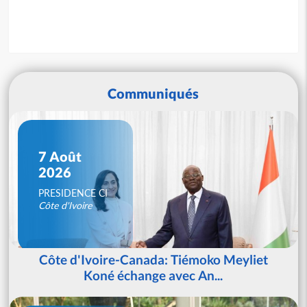
Communiqués
7 Août
2026
PRESIDENCE CI
Côte d'Ivoire
Côte d'Ivoire-Canada: Tiémoko Meyliet
Koné échange avec An...