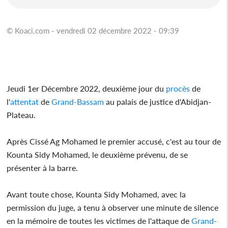
© Koaci.com - vendredi 02 décembre 2022 - 09:39
Jeudi 1er Décembre 2022, deuxième jour du
procès
de
l'
attentat
de
Grand-Bassam
au palais de justice d'Abidjan-
Plateau.
Après Cissé Ag Mohamed le premier accusé, c'est au tour de
Kounta Sidy Mohamed, le deuxième prévenu, de se
présenter à la barre.
Avant toute chose, Kounta Sidy Mohamed, avec la
permission du juge, a tenu à observer une minute de silence
en la mémoire de toutes les victimes de l'attaque de
Grand-