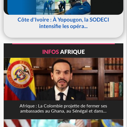
Côte d'Ivoire : À Yopougon, la SODECI
intensifie les opéra...
INFOS
AFRIQUE
Afrique : La Colombie projette de fermer ses
ambassades au Ghana, au Sénégal et dans...