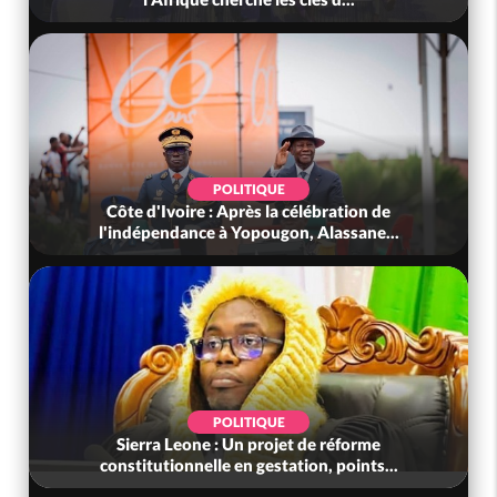
POLITIQUE
Côte d'Ivoire : Après la célébration de
l'indépendance à Yopougon, Alassane...
POLITIQUE
Sierra Leone : Un projet de réforme
constitutionnelle en gestation, points...