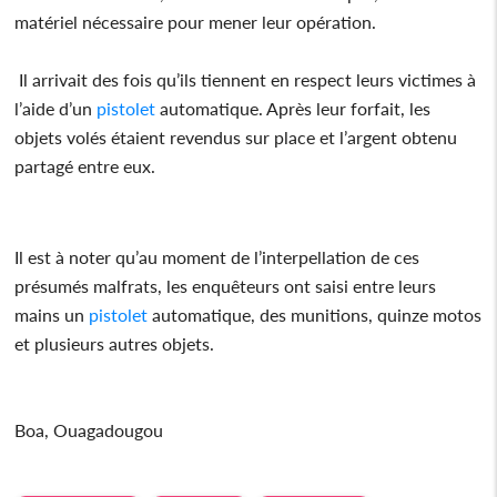
matériel nécessaire pour mener leur opération.
Il arrivait des fois qu’ils tiennent en respect leurs victimes à
l’aide d’un
pistolet
automatique. Après leur forfait, les
objets volés étaient revendus sur place et l’argent obtenu
partagé entre eux.
Il est à noter qu’au moment de l’interpellation de ces
présumés malfrats, les enquêteurs ont saisi entre leurs
mains un
pistolet
automatique, des munitions, quinze motos
et plusieurs autres objets.
Boa, Ouagadougou