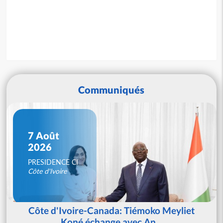
Communiqués
7 Août
2026
PRESIDENCE CI
Côte d'Ivoire
Côte d'Ivoire-Canada: Tiémoko Meyliet
Koné échange avec An...