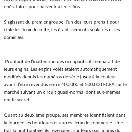
opératoires pour parvenir à leurs fins.
S’agissant du premier groupe, l’un des leurs prenait pour
cible les lieux de culte, les établissements scolaires et les
domiciles.
Profitant de l’inattention des occupants, il s’emparait de
leurs engins. Les engins volés étaient automatiquement
modifiés depuis les numéros de série jusqu’à la couleur
avant d’être revendus entre 400.000 et 500.000 FCFA sur le
marché suivant un circuit quasi-normal dont eux-mêmes
ont le secret.
Quant au deuxième groupe, ses membres identifiaient dans
la journée les boutiques et autres lieux de commerce. Une
fois la nuit tombée, ils revenaient sur leurs pas, munis du