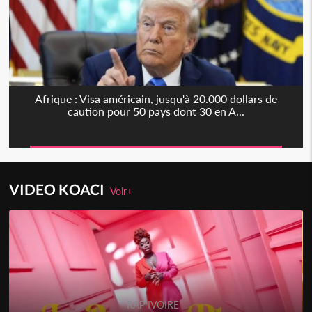
Afrique : Visa américain, jusqu'à 20.000 dollars de
caution pour 50 pays dont 30 en A...
VIDEO KOACI
Voir+
RAP IVOIRE