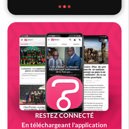
RESTEZ CONNECTÉ
En téléchargeant l'application