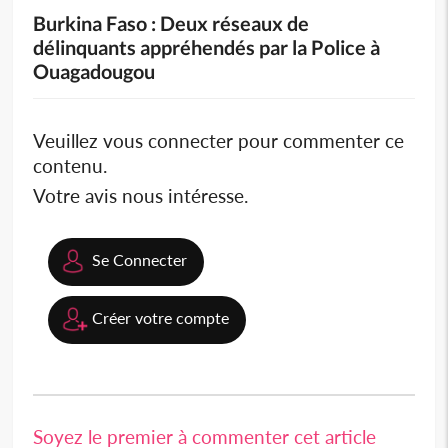
Burkina Faso : Deux réseaux de
délinquants appréhendés par la Police à
Ouagadougou
Veuillez vous connecter pour commenter ce
contenu.
Votre avis nous intéresse.
Se Connecter
Créer votre compte
Soyez le premier à commenter cet article