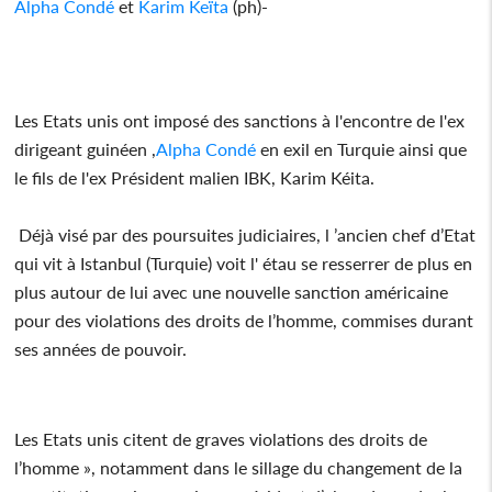
Alpha Condé
et
Karim Keïta
(ph)-
Les Etats unis ont imposé des sanctions à l'encontre de l'ex
dirigeant guinéen ,
Alpha Condé
en exil en Turquie ainsi que
le fils de l'ex Président malien IBK, Karim Kéita.
Déjà visé par des poursuites judiciaires, l ’ancien chef d’Etat
qui vit à Istanbul (Turquie) voit l' étau se resserrer de plus en
plus autour de lui avec une nouvelle sanction américaine
pour des violations des droits de l’homme, commises durant
ses années de pouvoir.
Les Etats unis citent de graves violations des droits de
l’homme », notamment dans le sillage du changement de la