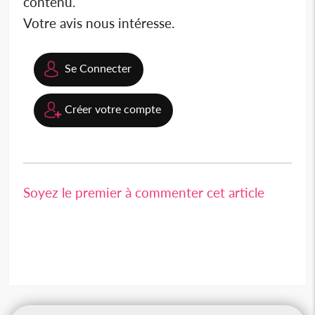
contenu.
Votre avis nous intéresse.
Se Connecter
Créer votre compte
Soyez le premier à commenter cet article