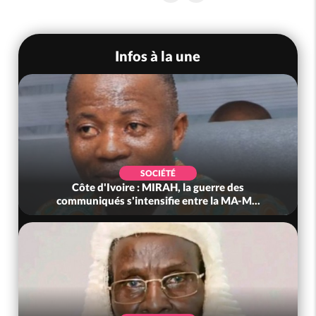
Infos à la une
SOCIÉTÉ
Côte d'Ivoire : MIRAH, la guerre des
communiqués s'intensifie entre la MA-M...