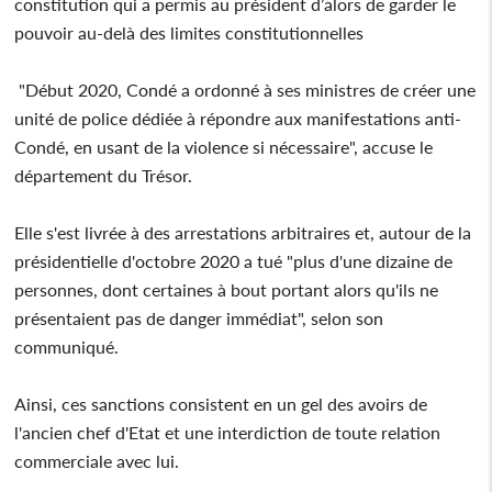
constitution qui a permis au président d’alors de garder le
pouvoir au-delà des limites constitutionnelles
"Début 2020, Condé a ordonné à ses ministres de créer une
unité de police dédiée à répondre aux manifestations anti-
Condé, en usant de la violence si nécessaire", accuse le
département du Trésor.
Elle s'est livrée à des arrestations arbitraires et, autour de la
présidentielle d'octobre 2020 a tué "plus d'une dizaine de
personnes, dont certaines à bout portant alors qu'ils ne
présentaient pas de danger immédiat", selon son
communiqué.
Ainsi, ces sanctions consistent en un gel des avoirs de
l'ancien chef d'Etat et une interdiction de toute relation
commerciale avec lui.