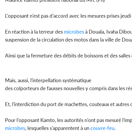
L'opposant n'est pas d'accord avec les mesures prises jeudi 
En réaction à la terreur des
microbes
à Douala, Ivaha Diboua,
suspension de la circulation des motos dans la ville de Dou
Ainsi que la fermeture des débits de boissons et des salles 
Mais, aussi, l'interpellation systématique
des colporteurs de fausses nouvelles y compris dans les ré
Et, l'interdiction du port de machettes, couteaux et autres 
Pour l'opposant Kamto, les autorités n'ont pas mesuré l'im
microbes
, lesquelles s'apparentent à un
couvre-feu
.