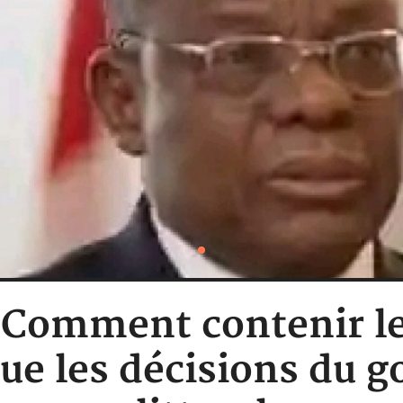
 Comment contenir le
ue les décisions du 