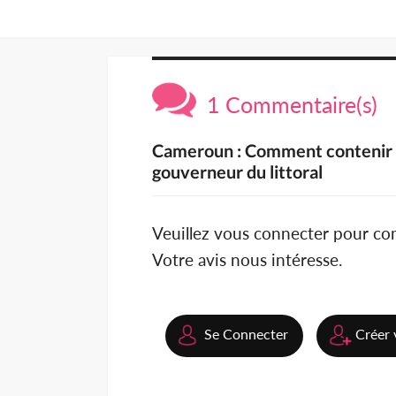
1 Commentaire(s)
Cameroun : Comment contenir l
gouverneur du littoral
Veuillez vous connecter pour c
Votre avis nous intéresse.
Se Connecter
Créer 