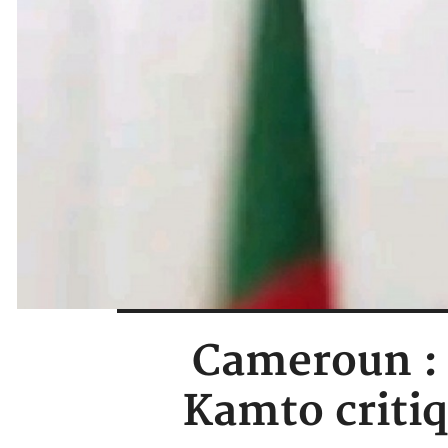
Cameroun :
Kamto critiq