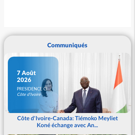
Communiqués
7 Août
2026
PRESIDENCE CI
Côte d'Ivoire
Côte d'Ivoire-Canada: Tiémoko Meyliet
Koné échange avec An...