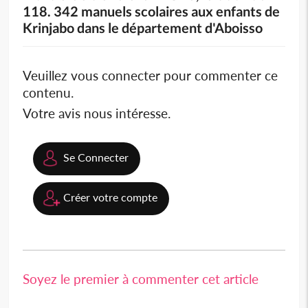
118. 342 manuels scolaires aux enfants de
Krinjabo dans le département d'Aboisso
Veuillez vous connecter pour commenter ce
contenu.
Votre avis nous intéresse.
Se Connecter
Créer votre compte
Soyez le premier à commenter cet article