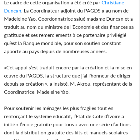
Le cadre de cette organisation a été créé par
Christiane
Duncan
. La Coordinateur adjoint du PAGDS a au nom de
Madeleine Yao, Coordonnatrice salué madame Duncan et a
traduit au nom du ministre de l'Economie et des finances sa
gratitude et ses remerciements à ce partenaire privilégié
qu’est la Banque mondiale, pour son soutien constant
apporté au pays depuis de nombreuses années.
«Cet appui s’est traduit encore par la création et la mise en
œuvre du PAGDS, la structure que j’ai l’honneur de diriger
depuis sa création », a insisté, M. Akrou, représentant de la
Coordinatrice, Madeleine Yao.
Pour soutenir les ménages les plus fragiles tout en
renforçant le système éducatif, l’Etat de Côte d’Ivoire a
initié « l’école gratuite pour tous » avec une série d’actions
dont la distribution gratuite des kits et manuels scolaires