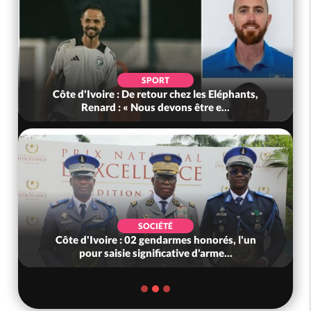
SPORT
Côte d'Ivoire : De retour chez les Eléphants,
Renard : « Nous devons être e...
SOCIÉTÉ
Côte d'Ivoire : 02 gendarmes honorés, l'un
pour saisie significative d'arme...