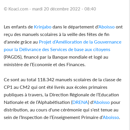
© Koaci.com - mardi 20 décembre 2022 - 08:40
Les enfants de
Krinjabo
dans le département d'
Aboisso
ont
reçu des manuels scolaires à la veille des fêtes de fin
d'année grâce au
Projet d’Amélioration de la Gouvernance
pour la Délivrance des Services de base aux citoyens
(PAGDS), financé par la Banque mondiale et logé au
ministère de l’Economie et des Finances.
Ce sont au total 118.342 manuels scolaires de la classe de
CP1 au CM2 qui ont été livrés aux écoles primaires
publiques à travers, la Direction Régionale de l’Education
Nationale et de l’Alphabétisation (
DRENA
) d'
Aboisso
pour
distribution, au cours d'une cérémonie qui s'est tenue au
sein de l’Inspection de l’Enseignement Primaire d’
Aboisso
.