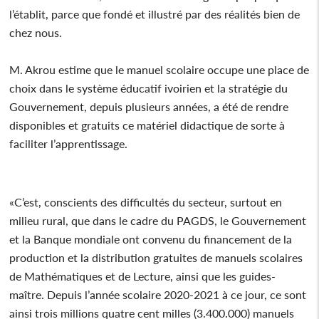
l’établit, parce que fondé et illustré par des réalités bien de
chez nous.
M. Akrou estime que le manuel scolaire occupe une place de
choix dans le système éducatif ivoirien et la stratégie du
Gouvernement, depuis plusieurs années, a été de rendre
disponibles et gratuits ce matériel didactique de sorte à
faciliter l’apprentissage.
«C’est, conscients des difficultés du secteur, surtout en
milieu rural, que dans le cadre du PAGDS, le Gouvernement
et la Banque mondiale ont convenu du financement de la
production et la distribution gratuites de manuels scolaires
de Mathématiques et de Lecture, ainsi que les guides-
maître. Depuis l’année scolaire 2020-2021 à ce jour, ce sont
ainsi trois millions quatre cent milles (3.400.000) manuels