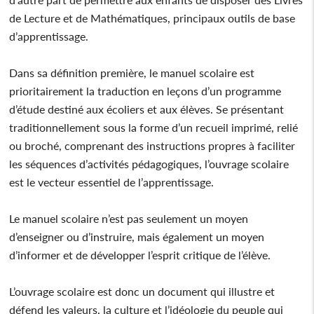
de Lecture et de Mathématiques, principaux outils de base
d’apprentissage.
Dans sa définition première, le manuel scolaire est
prioritairement la traduction en leçons d’un programme
d’étude destiné aux écoliers et aux élèves. Se présentant
traditionnellement sous la forme d’un recueil imprimé, relié
ou broché, comprenant des instructions propres à faciliter
les séquences d’activités pédagogiques, l’ouvrage scolaire
est le vecteur essentiel de l’apprentissage.
Le manuel scolaire n’est pas seulement un moyen
d’enseigner ou d’instruire, mais également un moyen
d’informer et de développer l’esprit critique de l’élève.
L’ouvrage scolaire est donc un document qui illustre et
défend les valeurs, la culture et l’idéologie du peuple qui