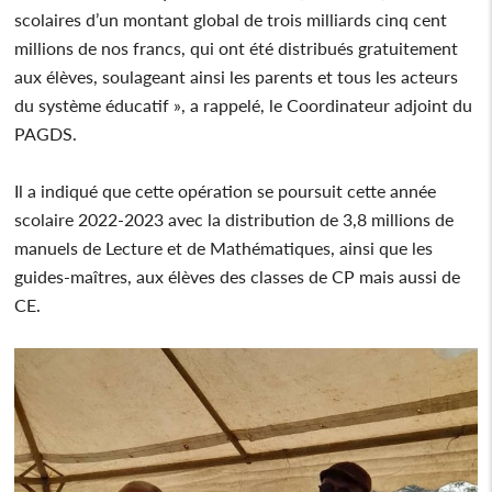
scolaires d’un montant global de trois milliards cinq cent
millions de nos francs, qui ont été distribués gratuitement
aux élèves, soulageant ainsi les parents et tous les acteurs
du système éducatif », a rappelé, le Coordinateur adjoint du
PAGDS.
Il a indiqué que cette opération se poursuit cette année
scolaire 2022-2023 avec la distribution de 3,8 millions de
manuels de Lecture et de Mathématiques, ainsi que les
guides-maîtres, aux élèves des classes de CP mais aussi de
CE.