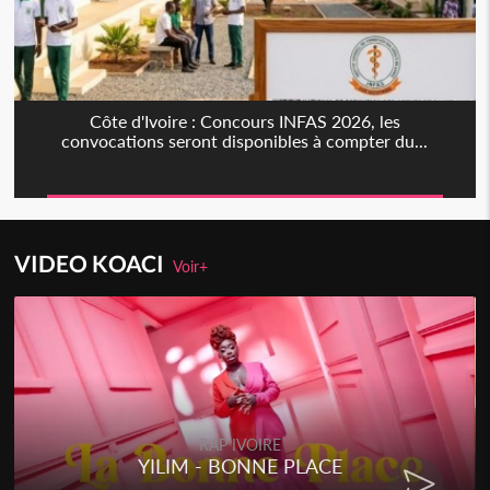
Côte d'Ivoire : Concours INFAS 2026, les
convocations seront disponibles à compter du...
VIDEO KOACI
Voir+
RAP IVOIRE
YILIM - BONNE PLACE