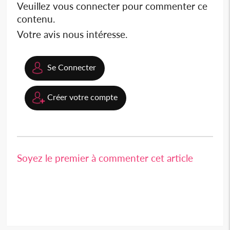
Veuillez vous connecter pour commenter ce
contenu.
Votre avis nous intéresse.
Se Connecter
Créer votre compte
Soyez le premier à commenter cet article