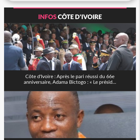
INFOS
CÔTE D'IVOIRE
Côte d'Ivoire : Après le pari réussi du 66e
anniversaire, Adama Bictogo : « Le présid...