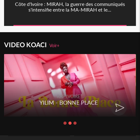
Côte d'Ivoire : MIRAH, la guerre des communiqués
s'intensifie entre la MA-MIRAH et le...
VIDEO KOACI
Voir+
RAP IVOIRE
YILIM - BONNE PLACE