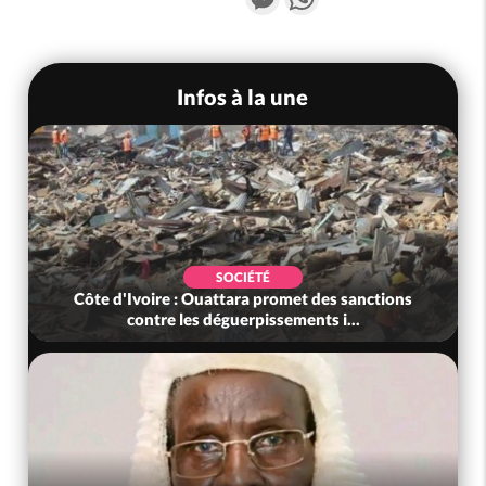
Infos à la une
SOCIÉTÉ
Côte d'Ivoire : Ouattara promet des sanctions
contre les déguerpissements i...