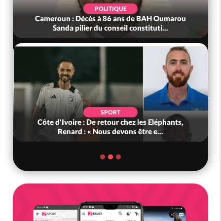
POLITIQUE
Cameroun : Décès à 86 ans de BAH Oumarou
Sanda pilier du conseil constituti...
SPORT
Côte d'Ivoire : De retour chez les Eléphants,
Renard : « Nous devons être e...