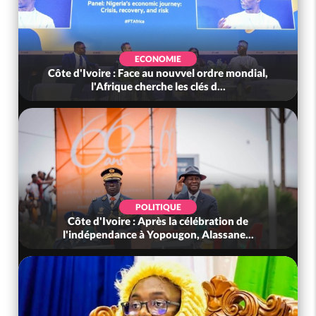
ECONOMIE
Côte d'Ivoire : Face au nouvvel ordre mondial,
l'Afrique cherche les clés d...
POLITIQUE
Côte d'Ivoire : Après la célébration de
l'indépendance à Yopougon, Alassane...