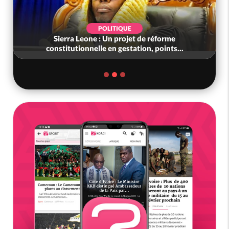
POLITIQUE
Sierra Leone : Un projet de réforme
constitutionnelle en gestation, points...