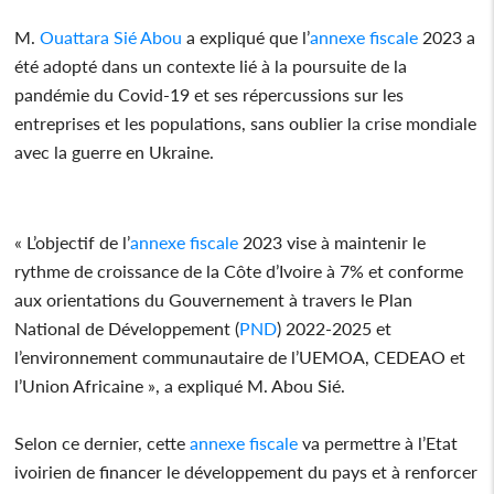
M.
Ouattara Sié Abou
a expliqué que l’
annexe fiscale
2023 a
été adopté dans un contexte lié à la poursuite de la
pandémie du Covid-19 et ses répercussions sur les
entreprises et les populations, sans oublier la crise mondiale
avec la guerre en Ukraine.
« L’objectif de l’
annexe fiscale
2023 vise à maintenir le
rythme de croissance de la Côte d’Ivoire à 7% et conforme
aux orientations du Gouvernement à travers le Plan
National de Développement (
PND
) 2022-2025 et
l’environnement communautaire de l’UEMOA, CEDEAO et
l’Union Africaine », a expliqué M. Abou Sié.
Selon ce dernier, cette
annexe fiscale
va permettre à l’Etat
ivoirien de financer le développement du pays et à renforcer