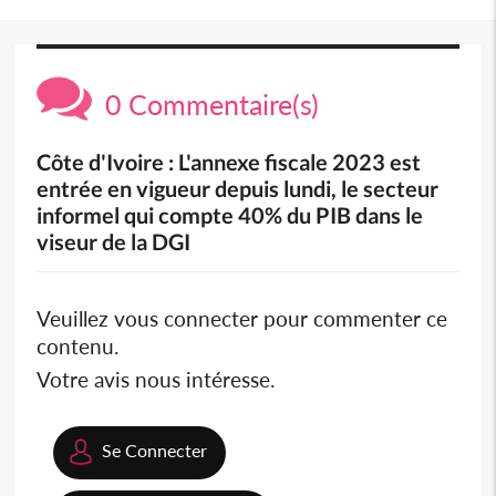
0 Commentaire(s)
Côte d'Ivoire : L'annexe fiscale 2023 est
entrée en vigueur depuis lundi, le secteur
informel qui compte 40% du PIB dans le
viseur de la DGI
Veuillez vous connecter pour commenter ce
contenu.
Votre avis nous intéresse.
Se Connecter