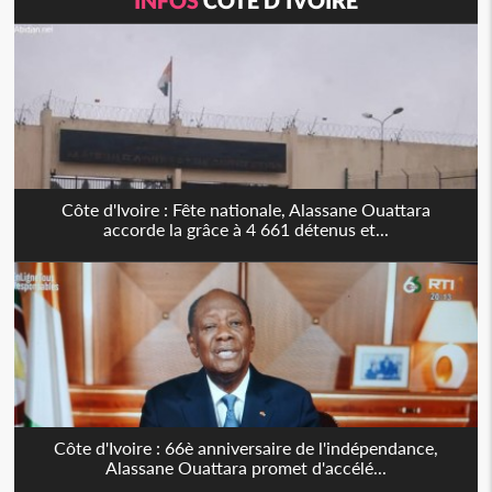
INFOS
CÔTE D'IVOIRE
Côte d'Ivoire : Fête nationale, Alassane Ouattara
accorde la grâce à 4 661 détenus et...
Côte d'Ivoire : 66è anniversaire de l'indépendance,
Alassane Ouattara promet d'accélé...