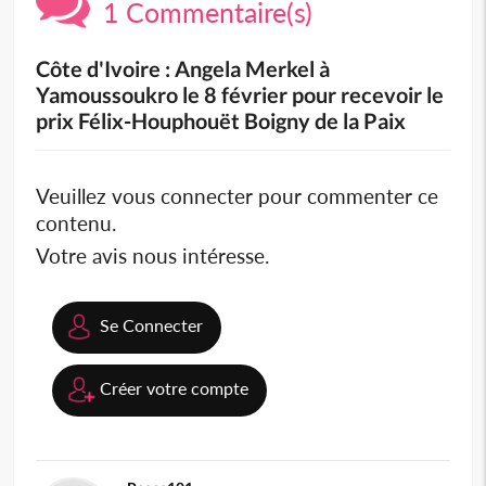
1 Commentaire(s)
Côte d'Ivoire : Angela Merkel à
Yamoussoukro le 8 février pour recevoir le
prix Félix-Houphouët Boigny de la Paix
Veuillez vous connecter pour commenter ce
contenu.
Votre avis nous intéresse.
Se Connecter
Créer votre compte