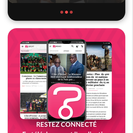
RESTEZ CONNECTÉ