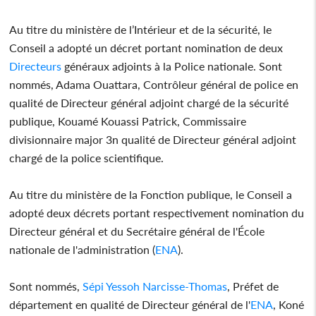
Au titre du ministère de l’Intérieur et de la sécurité, le
Conseil a adopté un décret portant nomination de deux
Directeurs
généraux adjoints à la Police nationale. Sont
nommés, Adama Ouattara, Contrôleur général de police en
qualité de Directeur général adjoint chargé de la sécurité
publique, Kouamé Kouassi Patrick, Commissaire
divisionnaire major 3n qualité de Directeur général adjoint
chargé de la police scientifique.
Au titre du ministère de la Fonction publique, le Conseil a
adopté deux décrets portant respectivement nomination du
Directeur général et du Secrétaire général de l'École
nationale de l'administration (
ENA
).
Sont nommés,
Sépi Yessoh Narcisse-Thomas
, Préfet de
département en qualité de Directeur général de l'
ENA
, Koné