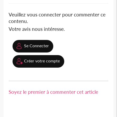
Veuillez vous connecter pour commenter ce
contenu.
Votre avis nous intéresse.
Se Connecter
Créer votre compte
Soyez le premier à commenter cet article