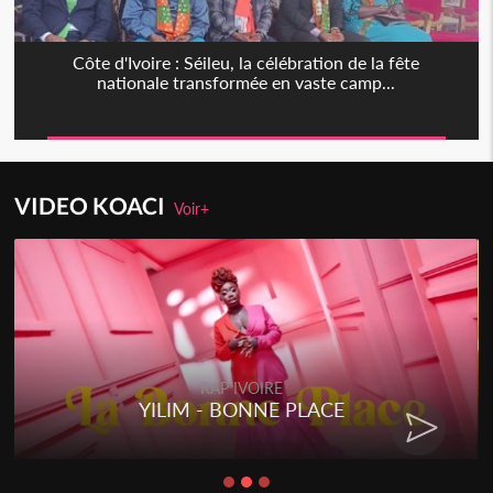
Côte d'Ivoire : Séileu, la célébration de la fête
nationale transformée en vaste camp...
VIDEO KOACI
Voir+
RAP IVOIRE
YILIM - BONNE PLACE