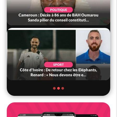
POLITIQUE
Cameroun : Décès à 86 ans de BAH Oumarou
Sanda pilier du conseil constituti...
SPORT
Côte d'Ivoire : De retour chez les Eléphants,
Renard : « Nous devons être e...