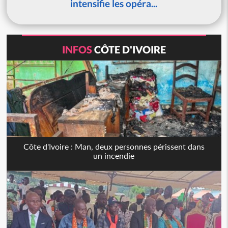
intensifie les opéra...
INFOS
CÔTE D'IVOIRE
Côte d'Ivoire : Man, deux personnes périssent dans
un incendie