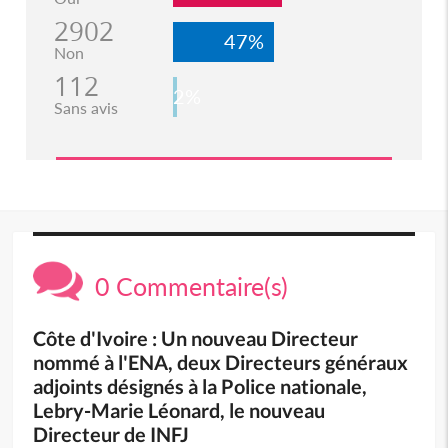
2902
47%
Non
112
2%
Sans avis
0 Commentaire(s)
Côte d'Ivoire : Un nouveau Directeur
nommé à l'ENA, deux Directeurs généraux
adjoints désignés à la Police nationale,
Lebry-Marie Léonard, le nouveau
Directeur de INFJ