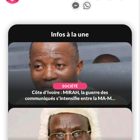
Messenger
WhatsApp
Infos à la une
SOCIÉTÉ
Côte d'Ivoire : MIRAH, la guerre des
communiqués s'intensifie entre la MA-M...