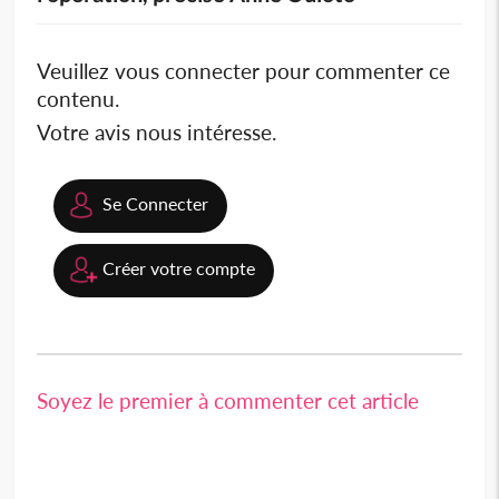
Veuillez vous connecter pour commenter ce
contenu.
Votre avis nous intéresse.
Se Connecter
Créer votre compte
Soyez le premier à commenter cet article