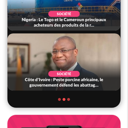
SOCIÉTÉ
Nigeria : Le Togo et le Cameroun principaux
acheteurs des produits de la r...
SOCIÉTÉ
Côte d'Ivoire : Peste porcine africaine, le
gouvernement défend les abattag...