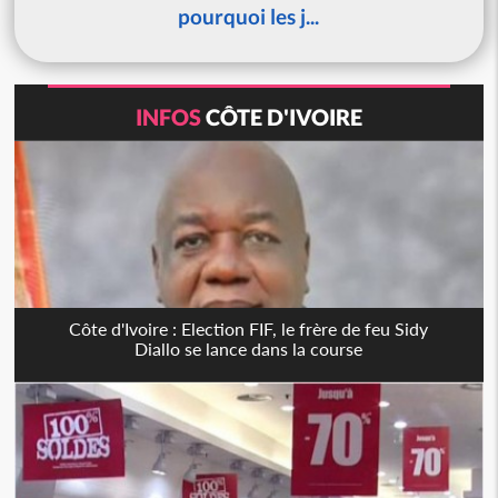
pourquoi les j...
INFOS
CÔTE D'IVOIRE
Côte d'Ivoire : Election FIF, le frère de feu Sidy
Diallo se lance dans la course