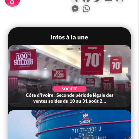
Messenger
WhatsApp
Infos à la une
SOCIÉTÉ
Côte d'Ivoire : Seconde période légale des
ventes soldes du 10 au 31 août 2...