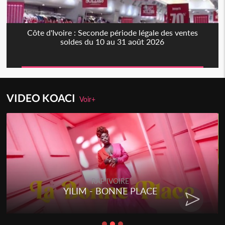
Côte d'Ivoire : Seconde période légale des ventes
soldes du 10 au 31 août 2026
VIDEO KOACI
Voir+
RAP IVOIRE
YILIM - BONNE PLACE