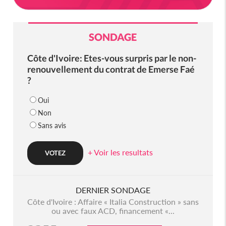
SONDAGE
Côte d'Ivoire: Etes-vous surpris par le non-
renouvellement du contrat de Emerse Faé
?
Oui
Non
Sans avis
+ Voir les resultats
DERNIER SONDAGE
Côte d'Ivoire : Affaire « Italia Construction » sans
ou avec faux ACD, financement «...