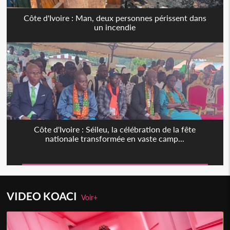
Côte d'Ivoire : Man, deux personnes périssent dans
un incendie
Côte d'Ivoire : Séileu, la célébration de la fête
nationale transformée en vaste camp...
VIDEO KOACI
Voir+