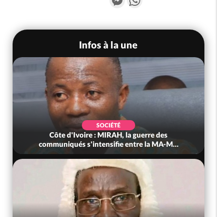
Infos à la une
SOCIÉTÉ
Côte d'Ivoire : MIRAH, la guerre des
communiqués s'intensifie entre la MA-M...