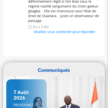
définitivement réglé si l'on était sous le
régime nazifié sanguinaire du chien galeux
gbagba... Elle est chanceuse sous l'état de
droit de Ouattara... Juste un observateur de
passage...
il y a 3 ans
Veuillez vous connecter pour répondre
Communiqués
7 Août
2026
PRESIDENCE CI