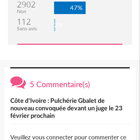
2902
47%
Non
112
2%
Sans avis
5 Commentaire(s)
Côte d'Ivoire : Pulchérie Gbalet de
nouveau convoquée devant un juge le 23
février prochain
Veuillez vous connecter pour commenter ce