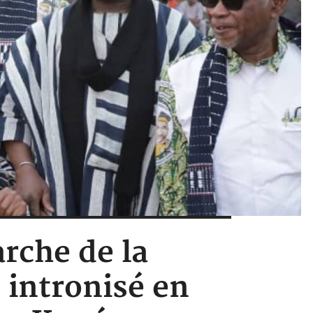
arche de la
intronisé en