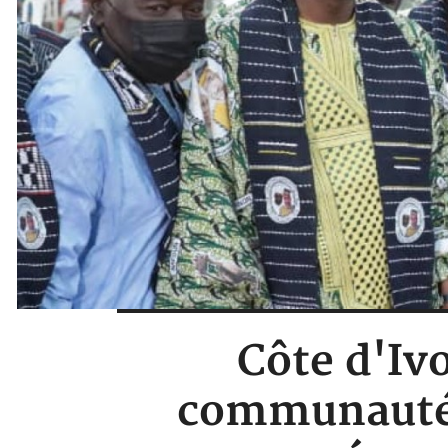
Côte d'Ivo
communauté 