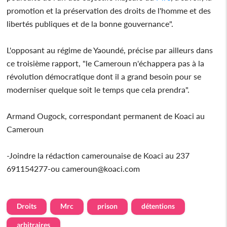
promotion et la préservation des droits de l'homme et des
libertés publiques et de la bonne gouvernance".
L'opposant au régime de Yaoundé, précise par ailleurs dans
ce troisième rapport, "le Cameroun n'échappera pas à la
révolution démocratique dont il a grand besoin pour se
moderniser quelque soit le temps que cela prendra".
Armand Ougock, correspondant permanent de Koaci au
Cameroun
-Joindre la rédaction camerounaise de Koaci au 237
691154277-ou cameroun@koaci.com
Droits
Mrc
prison
détentions
arbitraires