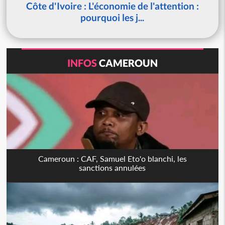
Côte d'Ivoire : L'économie de l'attention :
pourquoi les j...
INFOS
CAMEROUN
Cameroun : CAF, Samuel Eto'o blanchi, les
sanctions annulées