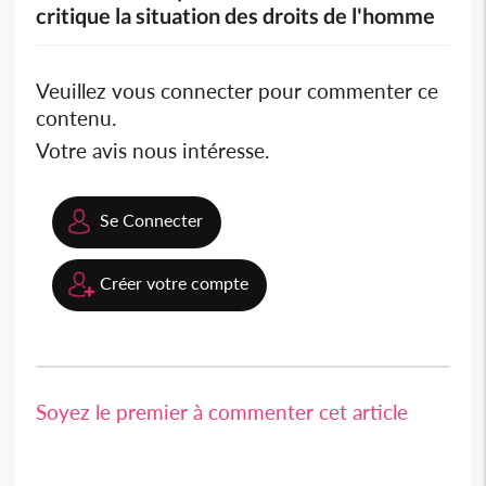
critique la situation des droits de l'homme
Veuillez vous connecter pour commenter ce
contenu.
Votre avis nous intéresse.
Se Connecter
Créer votre compte
Soyez le premier à commenter cet article