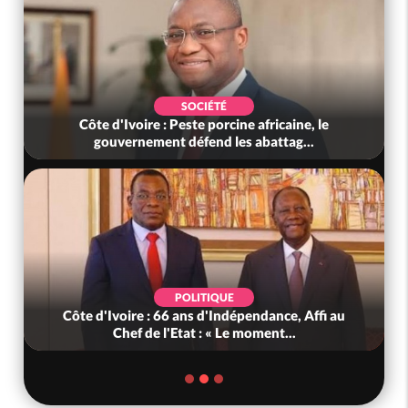
SOCIÉTÉ
Côte d'Ivoire : Peste porcine africaine, le
gouvernement défend les abattag...
POLITIQUE
Côte d'Ivoire : 66 ans d'Indépendance, Affi au
Chef de l'Etat : « Le moment...