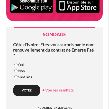
SONDAGE
Côte d'Ivoire: Etes-vous surpris par le non-
renouvellement du contrat de Emerse Faé
?
Oui
Non
Sans avis
+ Voir les resultats
DERNIER SONDAGE