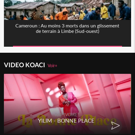
Cameroun : Au moins 3 morts dans un glissement
de terrain à Limbe (Sud-ouest)
VIDEO KOACI
Voir+
RAP IVOIRE
YILIM - BONNE PLACE