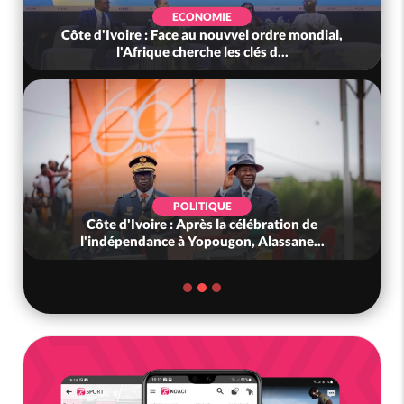
ECONOMIE
Côte d'Ivoire : Face au nouvvel ordre mondial,
l'Afrique cherche les clés d...
POLITIQUE
Côte d'Ivoire : Après la célébration de
l'indépendance à Yopougon, Alassane...