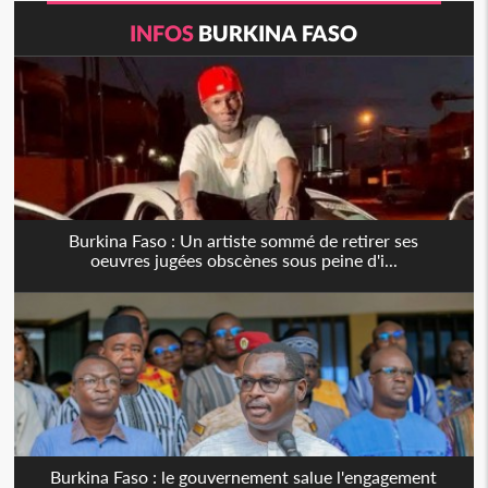
INFOS
BURKINA FASO
Burkina Faso : Un artiste sommé de retirer ses
oeuvres jugées obscènes sous peine d'i...
Burkina Faso : le gouvernement salue l'engagement