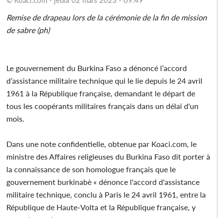
Remise de drapeau lors de la cérémonie de la fin de mission
de sabre (ph)
Le gouvernement du Burkina Faso a dénoncé l’accord
d’assistance militaire technique qui le lie depuis le 24 avril
1961 à la République française, demandant le départ de
tous les coopérants militaires français dans un délai d'un
mois.
Dans une note confidentielle, obtenue par Koaci.com, le
ministre des Affaires religieuses du Burkina Faso dit porter à
la connaissance de son homologue français que le
gouvernement burkinabè « dénonce l'accord d'assistance
militaire technique, conclu à Paris le 24 avril 1961, entre la
République de Haute-Volta et la République française, y