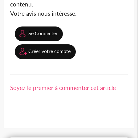
contenu.
Votre avis nous intéresse.
Se Connecter
Créer votre compte
Soyez le premier à commenter cet article