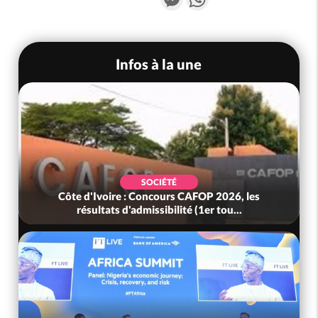
Infos à la une
SOCIÉTÉ
Côte d'Ivoire : Concours CAFOP 2026, les
résultats d'admissibilité (1er tou...