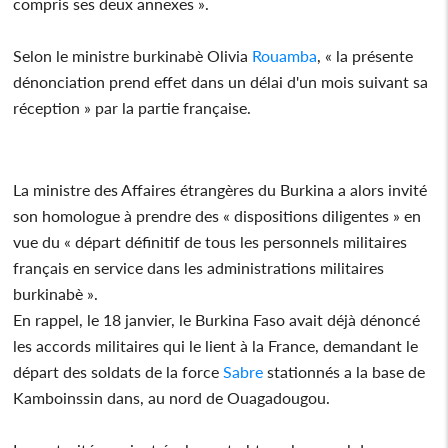
compris ses deux annexes ».
Selon le ministre burkinabè Olivia
Rouamba
, « la présente
dénonciation prend effet dans un délai d'un mois suivant sa
réception » par la partie française.
La ministre des Affaires étrangères du Burkina a alors invité
son homologue à prendre des « dispositions diligentes » en
vue du « départ définitif de tous les personnels militaires
français en service dans les administrations militaires
burkinabè ».
En rappel, le 18 janvier, le Burkina Faso avait déjà dénoncé
les accords militaires qui le lient à la France, demandant le
départ des soldats de la force
Sabre
stationnés a la base de
Kamboinssin dans, au nord de Ouagadougou.