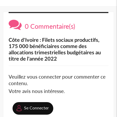
0 Commentaire(s)
Côte d'Ivoire : Filets sociaux productifs,
175 000 bénéficiaires comme des
allocations trimestrielles budgétaires au
titre de l'année 2022
Veuillez vous connecter pour commenter ce
contenu.
Votre avis nous intéresse.
Se Connecter