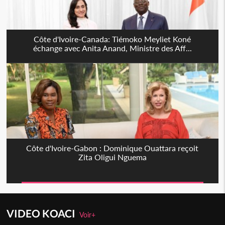
Côte d'Ivoire-Canada: Tiémoko Meyliet Koné
échange avec Anita Anand, Ministre des Aff...
Côte d'Ivoire-Gabon : Dominique Ouattara reçoit
Zita Oligui Nguema
VIDEO KOACI
Voir+