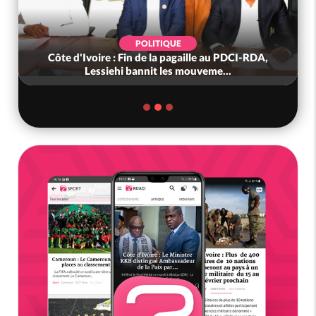
POLITIQUE
Côte d'Ivoire : Fin de la pagaille au PDCI-RDA,
Lessiehi bannit les mouveme...