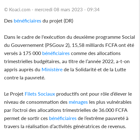
© Koaci.com - mercredi 08 mars 2023 - 09:34
Des
bénéficiaires
du projet (DR)
Dans le cadre de l'exécution du deuxième programme Social
du Gouvernement (PSGouv 2), 15,58 milliards FCFA ont été
versés à 175 000
bénéficiaires
comme des allocations
trimestrielles budgétaires, au titre de l’année 2022, a-t-on
appris auprès du
Ministère
de la Solidarité et de la Lutte
contre la pauvreté.
Le Projet
Filets
Sociaux
productifs ont pour rôle d’élever le
niveau de consommation des
ménages
les plus vulnérables
par l’octroi des allocations trimestrielles de 36.000 FCFA
permet de sortir ces
bénéficiaires
de l’extrême pauvreté à
travers la réalisation d’activités génératrices de revenus.