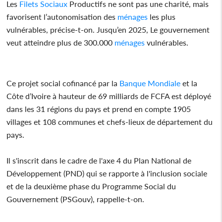
Les
Filets
Sociaux
Productifs ne sont pas une charité, mais
favorisent l’autonomisation des
ménages
les plus
vulnérables, précise-t-on. Jusqu’en 2025, Le gouvernement
veut atteindre plus de 300.000
ménages
vulnérables.
Ce projet social cofinancé par la
Banque Mondiale
et la
Côte d’Ivoire à hauteur de 69 milliards de FCFA est déployé
dans les 31 régions du pays et prend en compte 1905
villages et 108 communes et chefs-lieux de département du
pays.
Il s'inscrit dans le cadre de l'axe 4 du Plan National de
Développement (PND) qui se rapporte à l'inclusion sociale
et de la deuxième phase du Programme Social du
Gouvernement (PSGouv), rappelle-t-on.