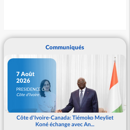
Communiqués
7 Août
2026
PRESIDENCE CI
Côte d'Ivoire
Côte d'Ivoire-Canada: Tiémoko Meyliet
Koné échange avec An...