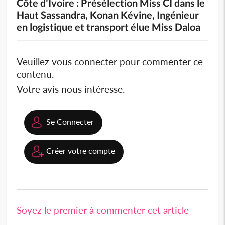
Côte d'Ivoire : Présélection Miss CI dans le
Haut Sassandra, Konan Kévine, Ingénieur
en logistique et transport élue Miss Daloa
Veuillez vous connecter pour commenter ce
contenu.
Votre avis nous intéresse.
Se Connecter
Créer votre compte
Soyez le premier à commenter cet article