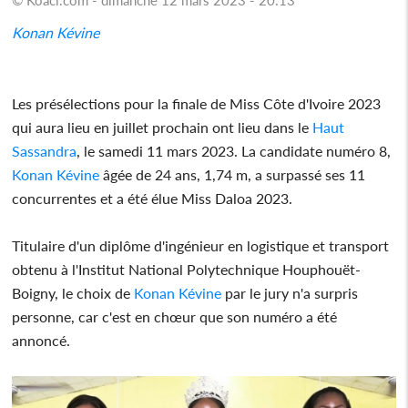
Konan Kévine
Les présélections pour la finale de Miss Côte d'Ivoire 2023
qui aura lieu en juillet prochain ont lieu dans le
Haut
Sassandra
, le samedi 11 mars 2023. La candidate numéro 8,
Konan Kévine
âgée de 24 ans, 1,74 m, a surpassé ses 11
concurrentes et a été élue Miss Daloa 2023.
Titulaire d'un diplôme d'ingénieur en logistique et transport
obtenu à l'Institut National Polytechnique Houphouët-
Boigny, le choix de
Konan Kévine
par le jury n'a surpris
personne, car c'est en chœur que son numéro a été
annoncé.