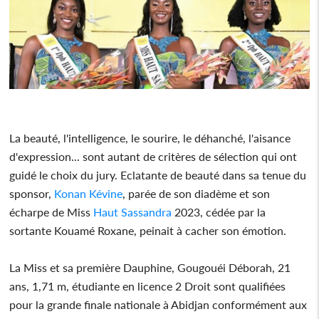
La beauté, l'intelligence, le sourire, le déhanché, l'aisance
d'expression... sont autant de critères de sélection qui ont
guidé le choix du jury. Eclatante de beauté dans sa tenue du
sponsor,
Konan Kévine
, parée de son diadème et son
écharpe de Miss
Haut Sassandra
2023, cédée par la
sortante Kouamé Roxane, peinait à cacher son émotion.
La Miss et sa première Dauphine, Gougouéi Déborah, 21
ans, 1,71 m, étudiante en licence 2 Droit sont qualifiées
pour la grande finale nationale à Abidjan conformément aux