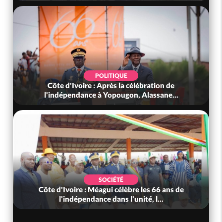
POLITIQUE
Côte d'Ivoire : Après la célébration de
l'indépendance à Yopougon, Alassane...
SOCIÉTÉ
Côte d'Ivoire : Méagui célèbre les 66 ans de
l'indépendance dans l'unité, l...